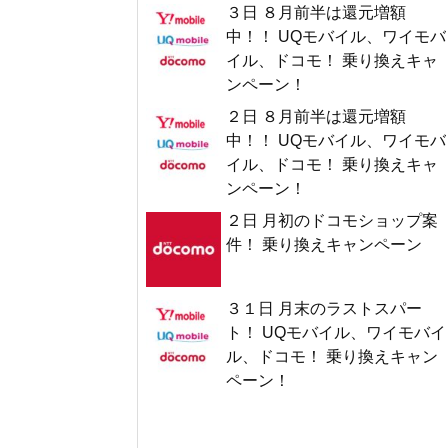
３日 ８月前半は還元増額
中！！ UQモバイル、ワイモバ
イル、ドコモ！ 乗り換えキャ
ンペーン！
２日 ８月前半は還元増額
中！！ UQモバイル、ワイモバ
イル、ドコモ！ 乗り換えキャ
ンペーン！
２日 月初のドコモショップ案
件！ 乗り換えキャンペーン
３１日 月末のラストスパー
ト！ UQモバイル、ワイモバイ
ル、ドコモ！ 乗り換えキャン
ペーン！