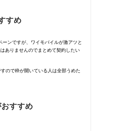
すすめ
ペーンですが、ワイモバイルが激アツと
クはありませんのでまとめて契約したい
ですので枠が開いている人は全部うめた
。
がおすすめ
！