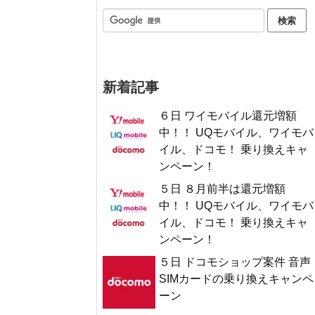
新着記事
６日 ワイモバイル還元増額
中！！ UQモバイル、ワイモバ
イル、ドコモ！ 乗り換えキャ
ンペーン！
５日 ８月前半は還元増額
中！！ UQモバイル、ワイモバ
イル、ドコモ！ 乗り換えキャ
ンペーン！
５日 ドコモショップ案件 音声
SIMカードの乗り換えキャンペ
ーン