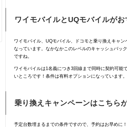
ワイモバイルとUQモバイルがお
ワイモバイル、UQモバイル、ドコモと乗り換えキャン
なっています。なかなかこのレベルのキャッシュバッ
ですね。
ワイモバイルは1名義につき3回線まで同時に契約可能
いところです！条件は有料オプションになっています
乗り換えキャンペーンはこちら
予定台数埋まるまでの条件ですので、予約はお早めに