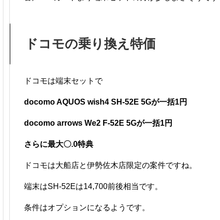
ドコモの乗り換え特価
ドコモは端末セットで
docomo AQUOS wish4 SH-52E 5Gが一括1円
docomo arrows We2 F-52E 5Gが一括1円
さらに最大〇.0特典
ドコモは大船店と伊勢佐木店限定の案件ですね。
端末はSH-52Eは14,700前後相当です。
条件はオプションになるようです。