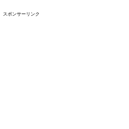
スポンサーリンク