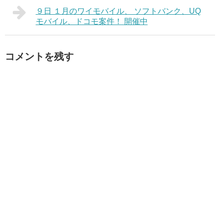
９日 １月のワイモバイル、 ソフトバンク、UQ
モバイル、ドコモ案件！ 開催中
コメントを残す