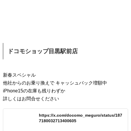
ドコモショップ目黒駅前店
新春スペシャル
他社からのお乗り換えで キャッシュバック増額中
iPhone15の在庫も残りわずか
詳しくはお問合せください
https://x.com/docomo_meguro/status/187
7180032713400605