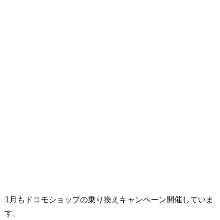
1月もドコモショップの乗り換えキャンペーン開催していま
す。