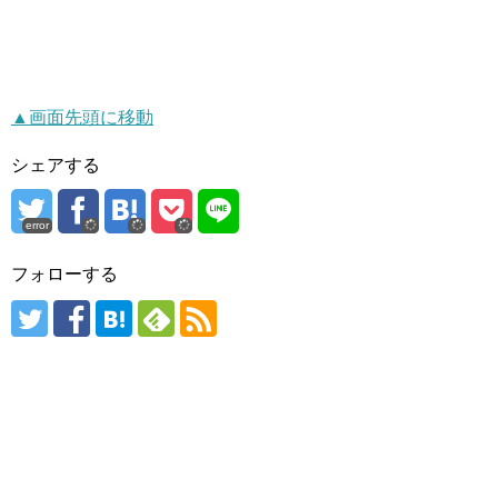
▲画面先頭に移動
シェアする
error
フォローする