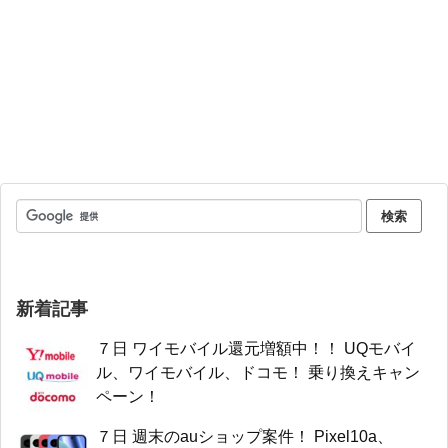
新着記事
７日 ワイモバイル還元増額中！！ UQモバイ
ル、ワイモバイル、ドコモ！ 乗り換えキャン
ペーン！
７日 週末のauショップ案件！ Pixel10a、