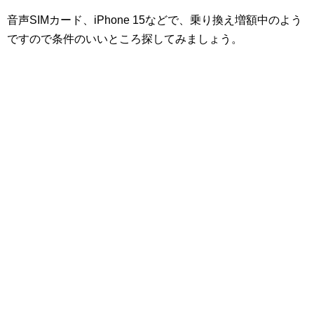
音声SIMカード、iPhone 15などで、乗り換え増額中のよう
ですので条件のいいところ探してみましょう。