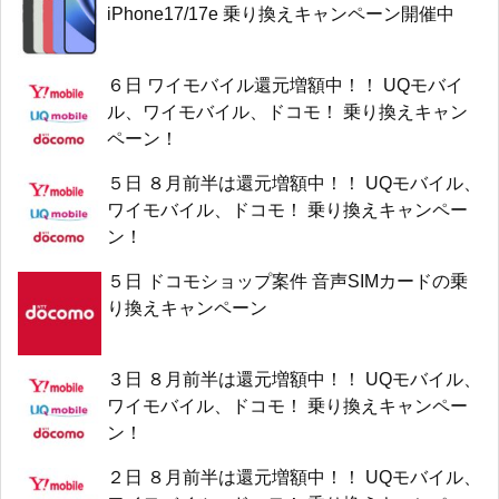
iPhone17/17e 乗り換えキャンペーン開催中
６日 ワイモバイル還元増額中！！ UQモバイ
ル、ワイモバイル、ドコモ！ 乗り換えキャン
ペーン！
５日 ８月前半は還元増額中！！ UQモバイル、
ワイモバイル、ドコモ！ 乗り換えキャンペー
ン！
５日 ドコモショップ案件 音声SIMカードの乗
り換えキャンペーン
３日 ８月前半は還元増額中！！ UQモバイル、
ワイモバイル、ドコモ！ 乗り換えキャンペー
ン！
２日 ８月前半は還元増額中！！ UQモバイル、