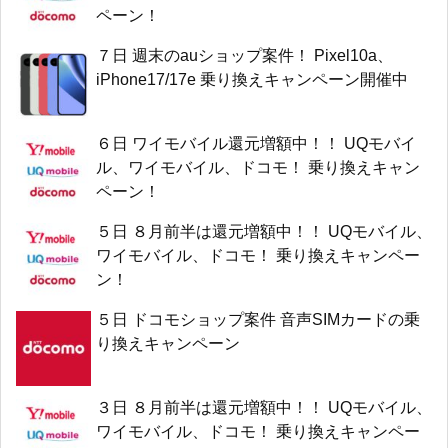
ペーン！
７日 週末のauショップ案件！ Pixel10a、
iPhone17/17e 乗り換えキャンペーン開催中
６日 ワイモバイル還元増額中！！ UQモバイ
ル、ワイモバイル、ドコモ！ 乗り換えキャン
ペーン！
５日 ８月前半は還元増額中！！ UQモバイル、
ワイモバイル、ドコモ！ 乗り換えキャンペー
ン！
５日 ドコモショップ案件 音声SIMカードの乗
り換えキャンペーン
３日 ８月前半は還元増額中！！ UQモバイル、
ワイモバイル、ドコモ！ 乗り換えキャンペー