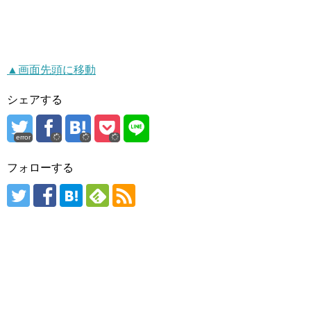
▲画面先頭に移動
シェアする
error
フォローする