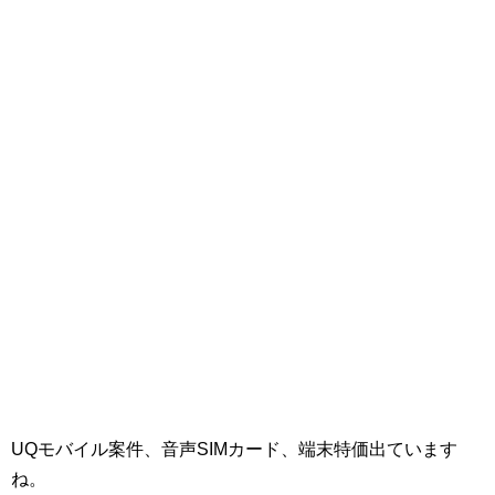
UQモバイル案件、音声SIMカード、端末特価出ています
ね。