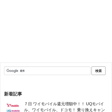
新着記事
７日 ワイモバイル還元増額中！！ UQモバイ
ル、ワイモバイル、ドコモ！ 乗り換えキャン