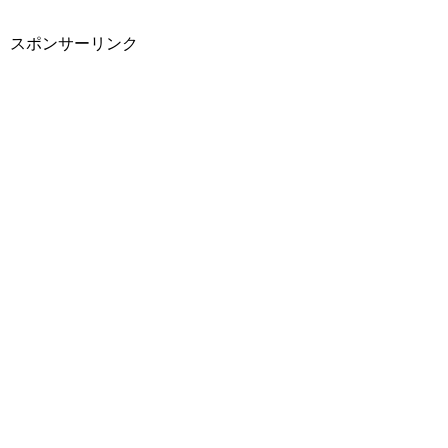
スポンサーリンク