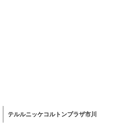
テルルニッケコルトンプラザ市川