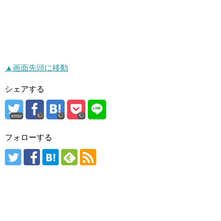
▲画面先頭に移動
シェアする
error
フォローする