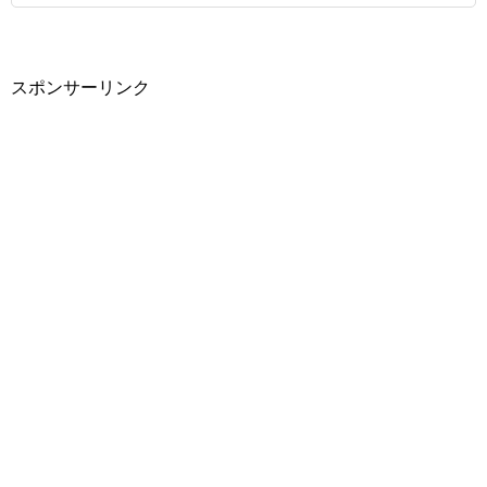
スポンサーリンク