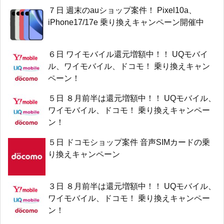
７日 週末のauショップ案件！ Pixel10a、
iPhone17/17e 乗り換えキャンペーン開催中
６日 ワイモバイル還元増額中！！ UQモバイ
ル、ワイモバイル、ドコモ！ 乗り換えキャン
ペーン！
５日 ８月前半は還元増額中！！ UQモバイル、
ワイモバイル、ドコモ！ 乗り換えキャンペー
ン！
５日 ドコモショップ案件 音声SIMカードの乗
り換えキャンペーン
３日 ８月前半は還元増額中！！ UQモバイル、
ワイモバイル、ドコモ！ 乗り換えキャンペー
ン！