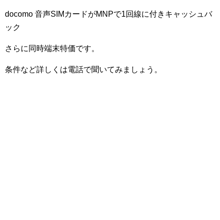
docomo 音声SIMカードがMNPで1回線に付きキャッシュバ
ック
さらに同時端末特価です。
条件など詳しくは電話で聞いてみましょう。