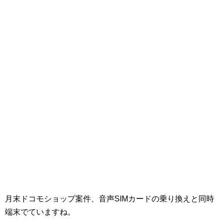
月末ドコモショップ案件、音声SIMカードの乗り換えと同時
端末でていますね。