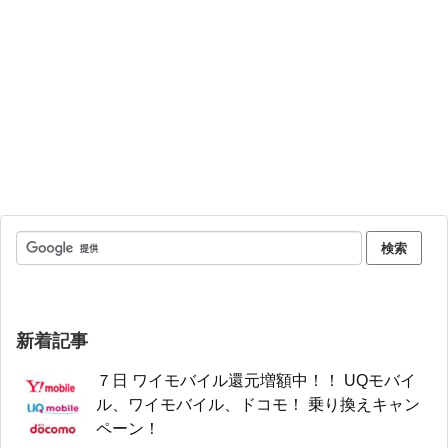
新着記事
７日 ワイモバイル還元増額中！！ UQモバイ
ル、ワイモバイル、ドコモ！ 乗り換えキャン
ペーン！