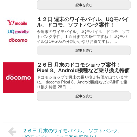
記事を読む
１２日 週末のワイモバイル、UQモバイ
ル、ドコモ、ソフトバンク案件！
今週末のワイモバイル、UQモバイル、ドコモ、ソフ
トバンク案件、１５日までの条件ですね！ UQモバ
イルはOPG05の分割がかなりお得ですね。...
記事を読む
２６日 月末のドコモショップ案件！
Pixel 8、Android機種など乗り換え特価
ドコモショップで月末の乗り換え特価が出ています
ね。 docomo Pixel 8、Android機種などがMNPで乗
り換え特価 28日、...
記事を読む
２６日 月末のワイモバイル、 ソフトバンク、