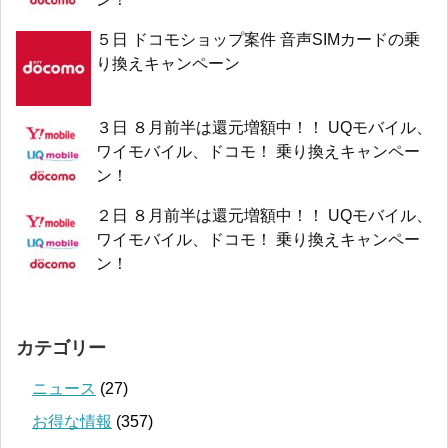
５日 ドコモショップ案件 音声SIMカードの乗
り換えキャンペーン
３日 ８月前半は還元増額中！！ UQモバイル、
ワイモバイル、ドコモ！ 乗り換えキャンペー
ン！
２日 ８月前半は還元増額中！！ UQモバイル、
ワイモバイル、ドコモ！ 乗り換えキャンペー
ン！
カテゴリー
ニュース
(27)
お得な情報
(357)