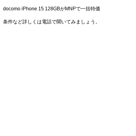
docomo iPhone 15 128GBがMNPで一括特価
条件など詳しくは電話で聞いてみましょう。