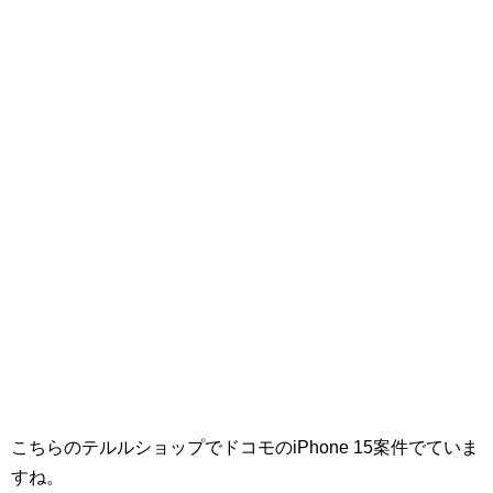
こちらのテルルショップでドコモのiPhone 15案件でていま
すね。