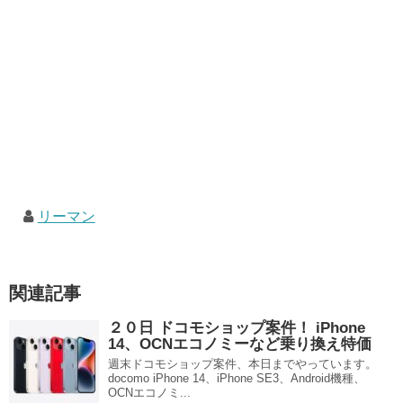
リーマン
関連記事
２０日 ドコモショップ案件！ iPhone
14、OCNエコノミーなど乗り換え特価
週末ドコモショップ案件、本日までやっています。
docomo iPhone 14、iPhone SE3、Android機種、
OCNエコノミ...