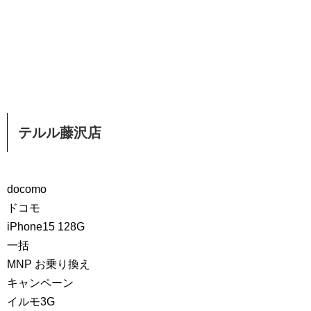
テルル藤沢店
docomo
ドコモ
iPhone15 128G
一括
MNP お乗り換え
キャンペーン
イルモ3G