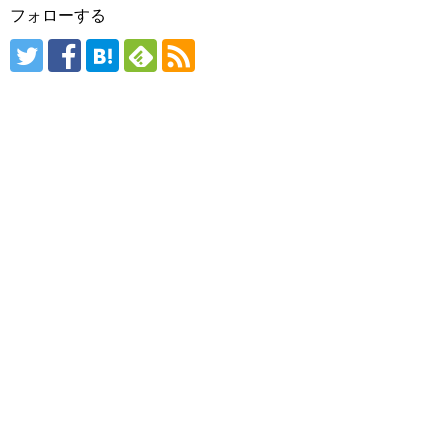
フォローする