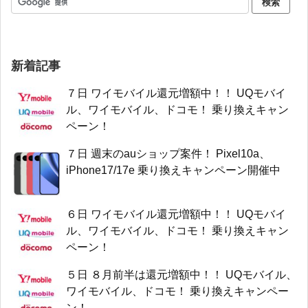
新着記事
７日 ワイモバイル還元増額中！！ UQモバイ
ル、ワイモバイル、ドコモ！ 乗り換えキャン
ペーン！
７日 週末のauショップ案件！ Pixel10a、
iPhone17/17e 乗り換えキャンペーン開催中
６日 ワイモバイル還元増額中！！ UQモバイ
ル、ワイモバイル、ドコモ！ 乗り換えキャン
ペーン！
５日 ８月前半は還元増額中！！ UQモバイル、
ワイモバイル、ドコモ！ 乗り換えキャンペー
ン！