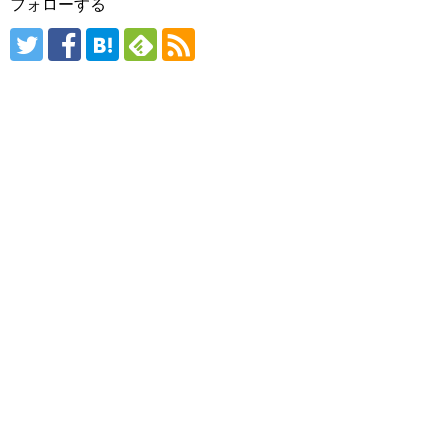
フォローする