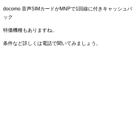
docomo 音声SIMカードがMNPで1回線に付きキャッシュバ
ック
特価機種もありますね。
条件など詳しくは電話で聞いてみましょう。