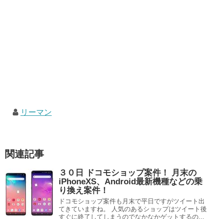
リーマン
関連記事
３０日 ドコモショップ案件！ 月末の
iPhoneXS、Android最新機種などの乗
り換え案件！
ドコモショップ案件も月末で平日ですがツイート出
てきていますね。 人気のあるショップはツイート後
すぐに終了してしまうのでなかなかゲットするの...