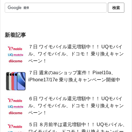
新着記事
７日 ワイモバイル還元増額中！！ UQモバイ
ル、ワイモバイル、ドコモ！ 乗り換えキャン
ペーン！
７日 週末のauショップ案件！ Pixel10a、
iPhone17/17e 乗り換えキャンペーン開催中
６日 ワイモバイル還元増額中！！ UQモバイ
ル、ワイモバイル、ドコモ！ 乗り換えキャン
ペーン！
５日 ８月前半は還元増額中！！ UQモバイル、
ワイモバイル、ドコモ！ 乗り換えキャンペー