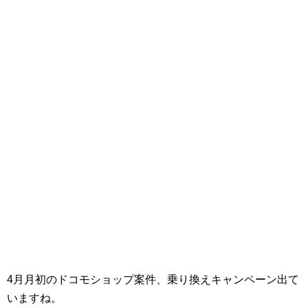
4月月初のドコモショップ案件、乗り換えキャンペーン出て
いますね。