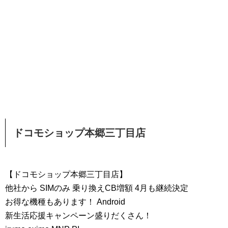
ドコモショップ本郷三丁目店
【ドコモショップ本郷三丁目店】
他社から SIMのみ 乗り換えCB増額 4月も継続決定
お得な機種もあります！ Android
新生活応援キャンペーン盛りだくさん！