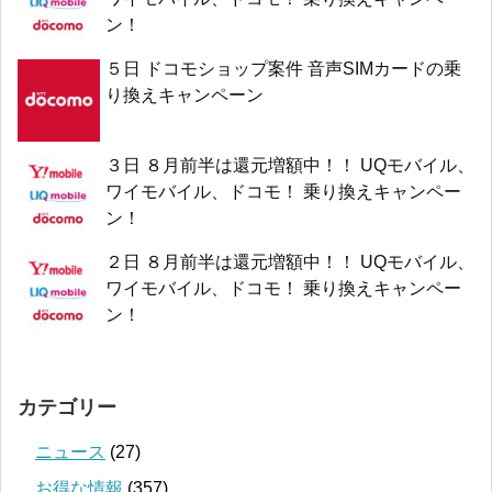
ン！
５日 ドコモショップ案件 音声SIMカードの乗
り換えキャンペーン
３日 ８月前半は還元増額中！！ UQモバイル、
ワイモバイル、ドコモ！ 乗り換えキャンペー
ン！
２日 ８月前半は還元増額中！！ UQモバイル、
ワイモバイル、ドコモ！ 乗り換えキャンペー
ン！
カテゴリー
ニュース
(27)
お得な情報
(357)