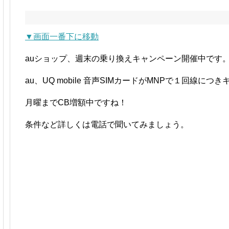
▼画面一番下に移動
auショップ、週末の乗り換えキャンペーン開催中です
au、UQ mobile 音声SIMカードがMNPで１回線につ
月曜までCB増額中ですね！
条件など詳しくは電話で聞いてみましょう。