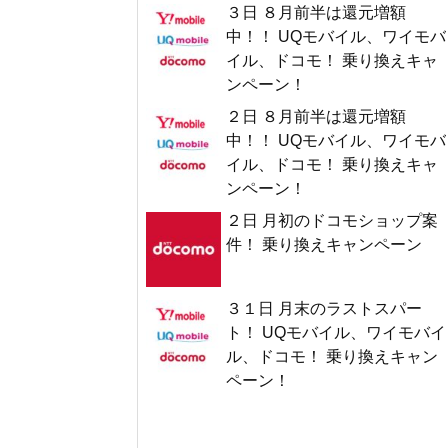
３日 ８月前半は還元増額
中！！ UQモバイル、ワイモバ
イル、ドコモ！ 乗り換えキャ
ンペーン！
２日 ８月前半は還元増額
中！！ UQモバイル、ワイモバ
イル、ドコモ！ 乗り換えキャ
ンペーン！
２日 月初のドコモショップ案
件！ 乗り換えキャンペーン
３１日 月末のラストスパー
ト！ UQモバイル、ワイモバイ
ル、ドコモ！ 乗り換えキャン
ペーン！