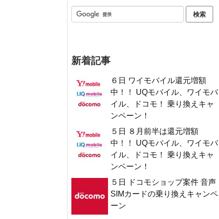
新着記事
６日 ワイモバイル還元増額
中！！ UQモバイル、ワイモバ
イル、ドコモ！ 乗り換えキャ
ンペーン！
５日 ８月前半は還元増額
中！！ UQモバイル、ワイモバ
イル、ドコモ！ 乗り換えキャ
ンペーン！
５日 ドコモショップ案件 音声
SIMカードの乗り換えキャンペ
ーン