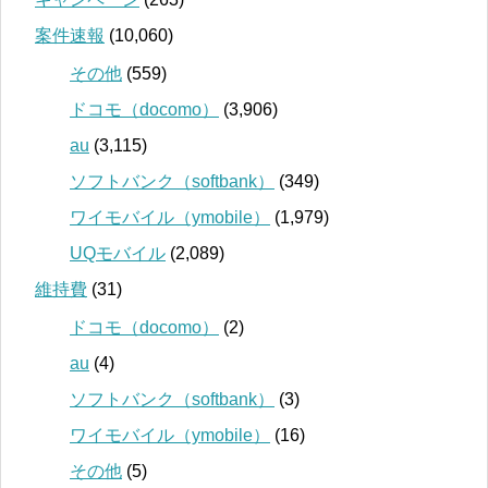
案件速報
(10,060)
その他
(559)
ドコモ（docomo）
(3,906)
au
(3,115)
ソフトバンク（softbank）
(349)
ワイモバイル（ymobile）
(1,979)
UQモバイル
(2,089)
維持費
(31)
ドコモ（docomo）
(2)
au
(4)
ソフトバンク（softbank）
(3)
ワイモバイル（ymobile）
(16)
その他
(5)