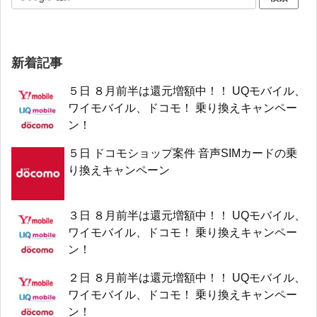
新着記事
５日 ８月前半は還元増額中！！ UQモバイル、
ワイモバイル、ドコモ！ 乗り換えキャンペー
ン！
５日 ドコモショップ案件 音声SIMカードの乗
り換えキャンペーン
３日 ８月前半は還元増額中！！ UQモバイル、
ワイモバイル、ドコモ！ 乗り換えキャンペー
ン！
２日 ８月前半は還元増額中！！ UQモバイル、
ワイモバイル、ドコモ！ 乗り換えキャンペー
ン！