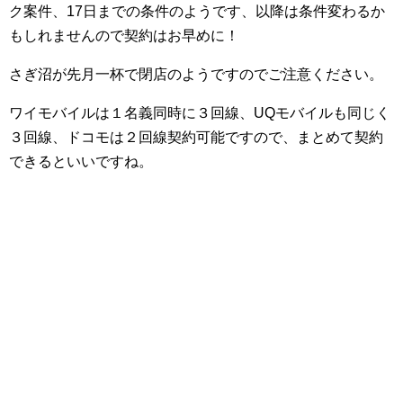
ク案件、17日までの条件のようです、以降は条件変わるか
もしれませんので契約はお早めに！
さぎ沼が先月一杯で閉店のようですのでご注意ください。
ワイモバイルは１名義同時に３回線、UQモバイルも同じく
３回線、ドコモは２回線契約可能ですので、まとめて契約
できるといいですね。