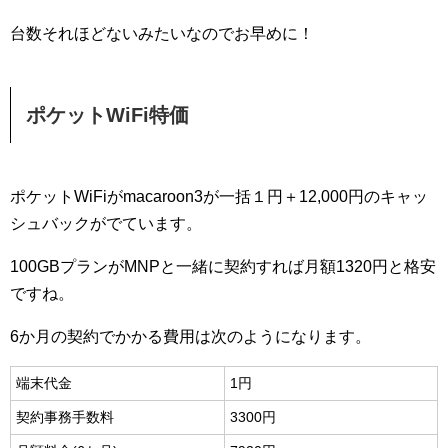
台数それほどないみたいなのでお早めに！
ポケットWiFi特価
ポケットWiFiがmacaroon3が一括１円＋12,000円のキャッ
シュバックがでています。
100GBプランがMNPと一緒に契約すれば月額1320円と格安
ですね。
6か月の契約でかかる費用は次のようになります。
端末代金
1円
契約事務手数料
3300円