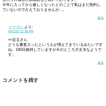
今年に入ってから厳しくなったとのことで私はまだ契約し
ていないので占えておりませんが…。
返信
リーマン
より:
4月22日 12:39 PM
>>足立さん
どうも審査入ったという人が増えてきているみたいです
ね。180日維持していますが今のところ大丈夫なようで
す。
返信
コメントを残す