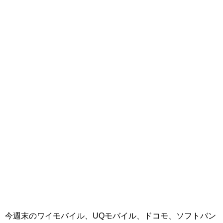
今週末のワイモバイル、UQモバイル、ドコモ、ソフトバン