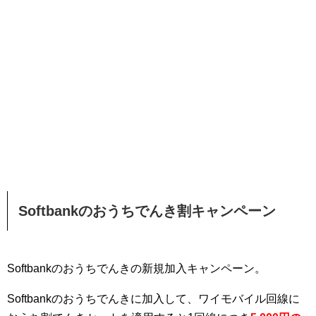
Softbankのおうちでんき割キャンペーン
Softbankのおうちでんきの新規加入キャンペーン。
Softbankのおうちでんきに加入して、ワイモバイル回線に