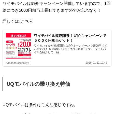
ワイモバイルは紹介キャンペーン開催していますので、1回
線につき5000円相当上乗せできますのでお忘れなく！
詳しくは↓こちら
ワイモバイル超感謝祭！ 紹介キャンペーンで
５０００円相当ゲット！
ワイモバイルが超感謝祭で紹介キャンペーンで2500円でて
いますね！ ６０歳以上の紹介なら5000円です。 ワイモバ
イルを紹介して、紹...
2025-01-11 12:42
rymandoujou.tokyo
UQモバイルの乗り換え特価
UQモバイルは条件はこんな感じですね。