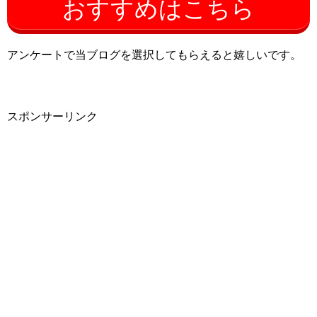
おすすめはこちら
アンケートで当ブログを選択してもらえると嬉しいです。
スポンサーリンク