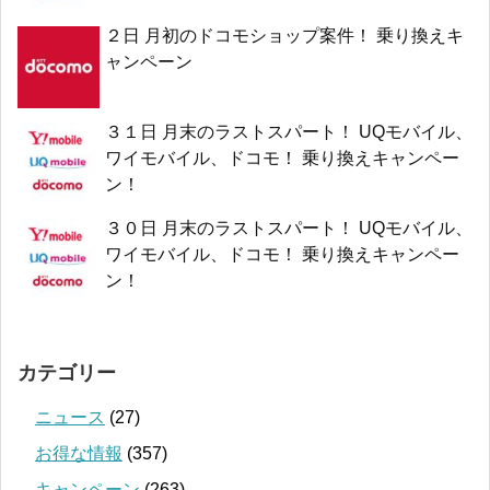
２日 月初のドコモショップ案件！ 乗り換えキ
ャンペーン
３１日 月末のラストスパート！ UQモバイル、
ワイモバイル、ドコモ！ 乗り換えキャンペー
ン！
３０日 月末のラストスパート！ UQモバイル、
ワイモバイル、ドコモ！ 乗り換えキャンペー
ン！
カテゴリー
ニュース
(27)
お得な情報
(357)
キャンペーン
(263)