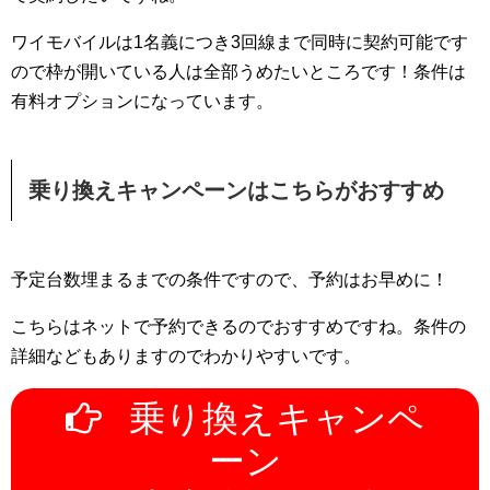
ワイモバイルは1名義につき3回線まで同時に契約可能です
ので枠が開いている人は全部うめたいところです！条件は
有料オプションになっています。
乗り換えキャンペーンはこちらがおすすめ
予定台数埋まるまでの条件ですので、予約はお早めに！
こちらはネットで予約できるのでおすすめですね。条件の
詳細などもありますのでわかりやすいです。
乗り換えキャンペ
ーン