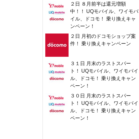
２日 ８月前半は還元増額
中！！ UQモバイル、ワイモバ
イル、ドコモ！ 乗り換えキャ
ンペーン！
２日 月初のドコモショップ案
件！ 乗り換えキャンペーン
３１日 月末のラストスパー
ト！ UQモバイル、ワイモバイ
ル、ドコモ！ 乗り換えキャン
ペーン！
３０日 月末のラストスパー
ト！ UQモバイル、ワイモバイ
ル、ドコモ！ 乗り換えキャン
ペーン！