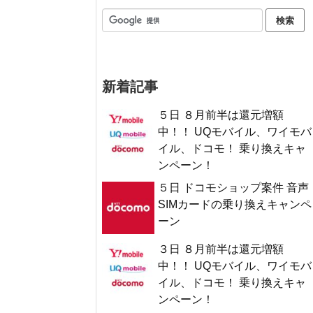
新着記事
５日 ８月前半は還元増額
中！！ UQモバイル、ワイモバ
イル、ドコモ！ 乗り換えキャ
ンペーン！
５日 ドコモショップ案件 音声
SIMカードの乗り換えキャンペ
ーン
３日 ８月前半は還元増額
中！！ UQモバイル、ワイモバ
イル、ドコモ！ 乗り換えキャ
ンペーン！