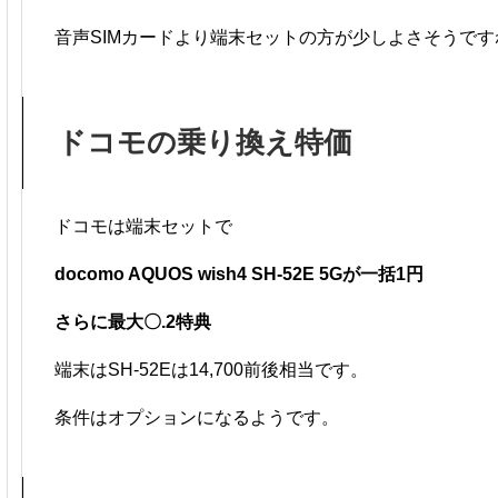
音声SIMカードより端末セットの方が少しよさそうです
ドコモの乗り換え特価
ドコモは端末セットで
docomo AQUOS wish4 SH-52E 5Gが一括1円
さらに最大〇.2特典
端末はSH-52Eは14,700前後相当です。
条件はオプションになるようです。