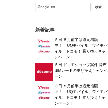
新着記事
５日 ８月前半は還元増額
中！！ UQモバイル、ワイモバ
イル、ドコモ！ 乗り換えキャ
ンペーン！
５日 ドコモショップ案件 音声
SIMカードの乗り換えキャンペ
ーン
３日 ８月前半は還元増額
中！！ UQモバイル、ワイモバ
イル、ドコモ！ 乗り換えキャ
ンペーン！