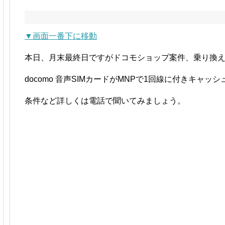
▼画面一番下に移動
本日、月末最終日ですがドコモショップ案件、乗り換
docomo 音声SIMカードがMNPで1回線に付きキャッ
条件など詳しくは電話で聞いてみましょう。