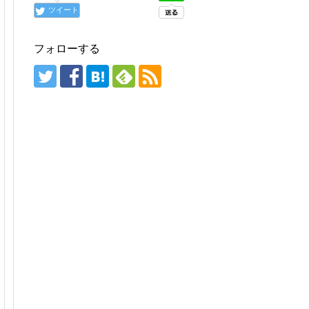
ツイート
フォローする