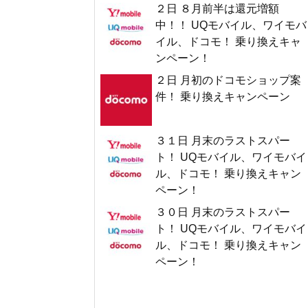
２日 ８月前半は還元増額
中！！ UQモバイル、ワイモバ
イル、ドコモ！ 乗り換えキャ
ンペーン！
２日 月初のドコモショップ案
件！ 乗り換えキャンペーン
３１日 月末のラストスパー
ト！ UQモバイル、ワイモバイ
ル、ドコモ！ 乗り換えキャン
ペーン！
３０日 月末のラストスパー
ト！ UQモバイル、ワイモバイ
ル、ドコモ！ 乗り換えキャン
ペーン！