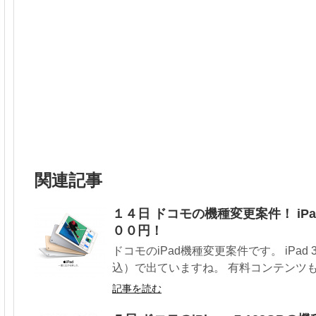
関連記事
１４日 ドコモの機種変更案件！ iP
００円！
ドコモのiPad機種変更案件です。 iPad 
込）で出ていますね。 有料コンテンツもな
記事を読む