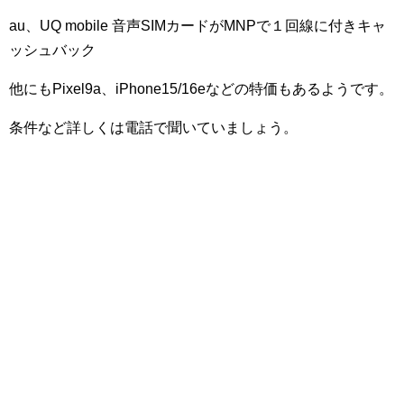
au、UQ mobile 音声SIMカードがMNPで１回線に付きキャ
ッシュバック
他にもPixel9a、iPhone15/16eなどの特価もあるようです。
条件など詳しくは電話で聞いていましょう。