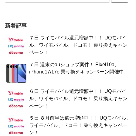
新着記事
７日 ワイモバイル還元増額中！！ UQモバイ
ル、ワイモバイル、ドコモ！ 乗り換えキャン
ペーン！
７日 週末のauショップ案件！ Pixel10a、
iPhone17/17e 乗り換えキャンペーン開催中
６日 ワイモバイル還元増額中！！ UQモバイ
ル、ワイモバイル、ドコモ！ 乗り換えキャン
ペーン！
５日 ８月前半は還元増額中！！ UQモバイル、
ワイモバイル、ドコモ！ 乗り換えキャンペー
ン！