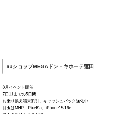
auショップMEGAドン・キホーテ蓮田
8月イベント開催
7日11までの5日間
お乗り換え端末割引、キャッシュバック強化中
目玉はMNP、Pixel9a、iPhone15/16e