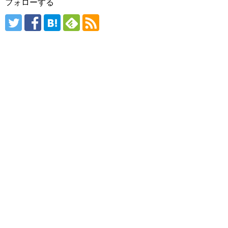
フォローする