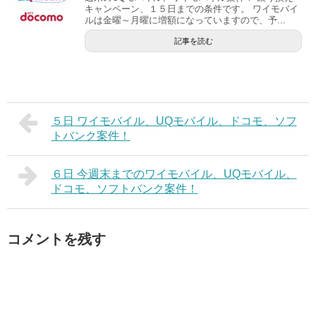
キャンペーン、１５日までの条件です。 ワイモバイ
ルは金曜～月曜に増額になっていますので、予...
記事を読む
５日 ワイモバイル、UQモバイル、ドコモ、ソフ
トバンク案件！
６日 今週末までのワイモバイル、UQモバイル、
ドコモ、ソフトバンク案件！
コメントを残す