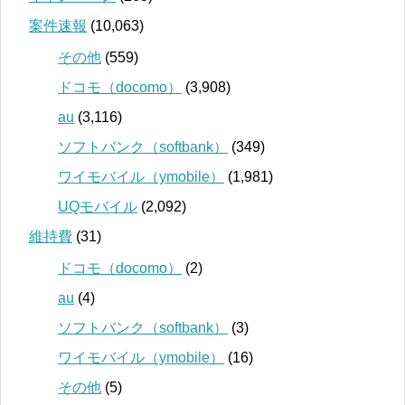
案件速報
(10,063)
その他
(559)
ドコモ（docomo）
(3,908)
au
(3,116)
ソフトバンク（softbank）
(349)
ワイモバイル（ymobile）
(1,981)
UQモバイル
(2,092)
維持費
(31)
ドコモ（docomo）
(2)
au
(4)
ソフトバンク（softbank）
(3)
ワイモバイル（ymobile）
(16)
その他
(5)