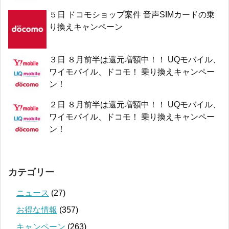
５日 ドコモショップ案件 音声SIMカードの乗
り換えキャンペーン
３日 ８月前半は還元増額中！！ UQモバイル、
ワイモバイル、ドコモ！ 乗り換えキャンペー
ン！
２日 ８月前半は還元増額中！！ UQモバイル、
ワイモバイル、ドコモ！ 乗り換えキャンペー
ン！
カテゴリー
ニュース
(27)
お得な情報
(357)
キャンペーン
(263)