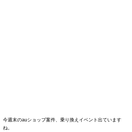
今週末のauショップ案件、乗り換えイベント出ています
ね。