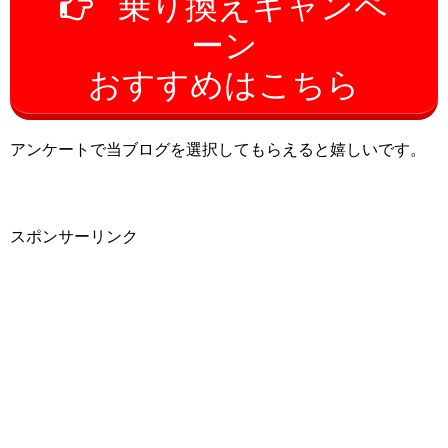
乗り換えキャンペ
ーン
おすすめはこちら
アンケートで当ブログを選択してもらえると嬉しいです。
スポンサーリンク