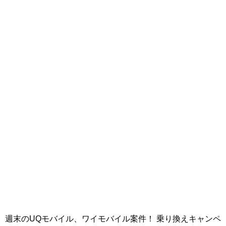
週末のUQモバイル、ワイモバイル案件！ 乗り換えキャンペ