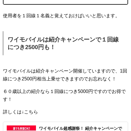
使用者を１回線１名義と覚えておけばいいと思います。
ワイモバイルは紹介キャンペーンで１回線
につき2500円も！
ワイモバイルは紹介キャンペーン開催していますので、1回
線につき2500円相当上乗せできますのでお忘れなく！
６０歳以上の紹介なら１回線につき5000円ですのでお得で
す！
詳しくは↓こちら
ワイモバイル超感謝祭！ 紹介キャンペーンで