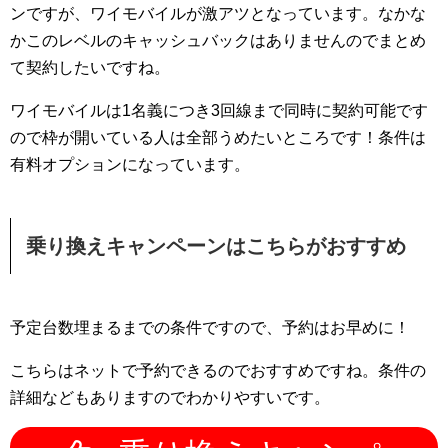
ンですが、ワイモバイルが激アツとなっています。なかな
かこのレベルのキャッシュバックはありませんのでまとめ
て契約したいですね。
ワイモバイルは1名義につき3回線まで同時に契約可能です
ので枠が開いている人は全部うめたいところです！条件は
有料オプションになっています。
乗り換えキャンペーンはこちらがおすすめ
予定台数埋まるまでの条件ですので、予約はお早めに！
こちらはネットで予約できるのでおすすめですね。条件の
詳細などもありますのでわかりやすいです。