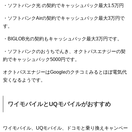
・ソフトバンク光 の契約でキャッシュバック最大1.5万円
・ソフトバンクAirの契約でキャッシュバック最大3万円で
す。
・BIGLOB光の契約もキャッシュバック最大3万円です。
・ソフトバンクのおうちでんき、オクトパスエナジーの契
約でキャッシュバック5000円です。
オクトパスエナジーはGoogleのクチコミみるとほぼ電気代
安くなるようです。
ワイモバイルとUQモバイルがおすすめ
ワイモバイル、UQモバイル、ドコモと乗り換えキャンペー