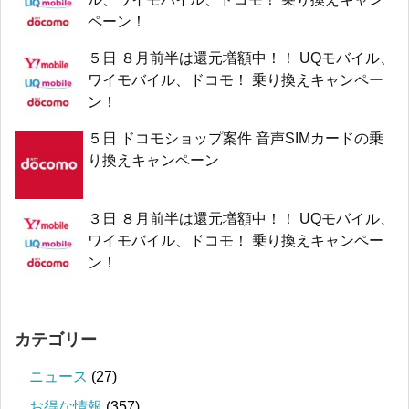
ペーン！
５日 ８月前半は還元増額中！！ UQモバイル、
ワイモバイル、ドコモ！ 乗り換えキャンペー
ン！
５日 ドコモショップ案件 音声SIMカードの乗
り換えキャンペーン
３日 ８月前半は還元増額中！！ UQモバイル、
ワイモバイル、ドコモ！ 乗り換えキャンペー
ン！
カテゴリー
ニュース
(27)
お得な情報
(357)