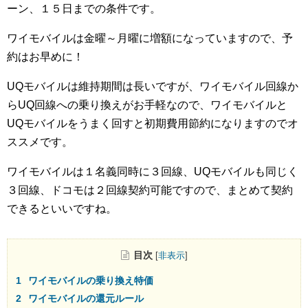
ーン、１５日までの条件です。
ワイモバイルは金曜～月曜に増額になっていますので、予
約はお早めに！
UQモバイルは維持期間は長いですが、ワイモバイル回線か
らUQ回線への乗り換えがお手軽なので、ワイモバイルと
UQモバイルをうまく回すと初期費用節約になりますのでオ
ススメです。
ワイモバイルは１名義同時に３回線、UQモバイルも同じく
３回線、ドコモは２回線契約可能ですので、まとめて契約
できるといいですね。
目次
[
非表示
]
ワイモバイルの乗り換え特価
ワイモバイルの還元ルール