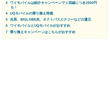
ワイモバイルは紹介キャンペーンで１回線につき2500円
も！
UQモバイルの乗り換え特価
光系、BIGLOBE光、オクトパスエナジーなどの還元
ワイモバイルとUQモバイルがおすすめ
乗り換えキャンペーンはこちらがおすすめ