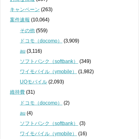
キャンペーン
(263)
案件速報
(10,064)
その他
(559)
ドコモ（docomo）
(3,909)
au
(3,116)
ソフトバンク（softbank）
(349)
ワイモバイル（ymobile）
(1,982)
UQモバイル
(2,093)
維持費
(31)
ドコモ（docomo）
(2)
au
(4)
ソフトバンク（softbank）
(3)
ワイモバイル（ymobile）
(16)