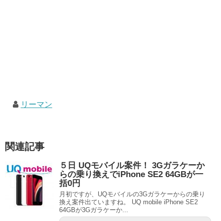
リーマン
関連記事
５日 UQモバイル案件！ 3Gガラケーか
らの乗り換えでiPhone SE2 64GBが一
括0円
月初ですが、UQモバイルの3Gガラケーからの乗り
換え案件出ていますね。 UQ mobile iPhone SE2
64GBが3Gガラケーか...