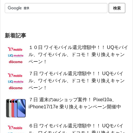
新着記事
１０日 ワイモバイル還元増額中！！ UQモバイ
ル、ワイモバイル、ドコモ！ 乗り換えキャン
ペーン！
７日 ワイモバイル還元増額中！！ UQモバイ
ル、ワイモバイル、ドコモ！ 乗り換えキャン
ペーン！
７日 週末のauショップ案件！ Pixel10a、
iPhone17/17e 乗り換えキャンペーン開催中
６日 ワイモバイル還元増額中！！ UQモバイ
ル、ワイモバイル、ドコモ！ 乗り換えキャン