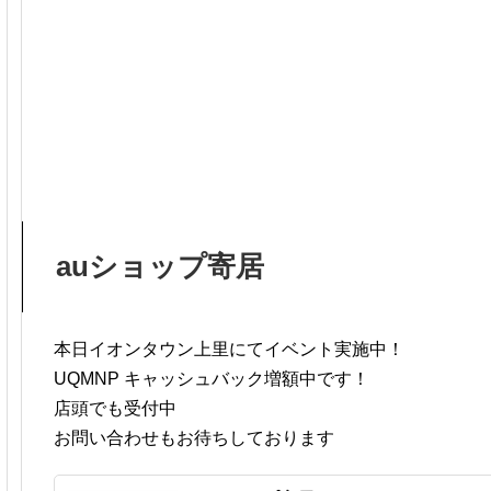
auショップ寄居
本日イオンタウン上里にてイベント実施中！
UQMNP キャッシュバック増額中です！
店頭でも受付中
お問い合わせもお待ちしております