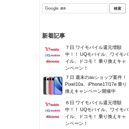
新着記事
７日 ワイモバイル還元増額
中！！ UQモバイル、ワイモバ
イル、ドコモ！ 乗り換えキャ
ンペーン！
７日 週末のauショップ案件！
Pixel10a、iPhone17/17e 乗り
換えキャンペーン開催中
６日 ワイモバイル還元増額
中！！ UQモバイル、ワイモバ
イル、ドコモ！ 乗り換えキャ
ンペーン！