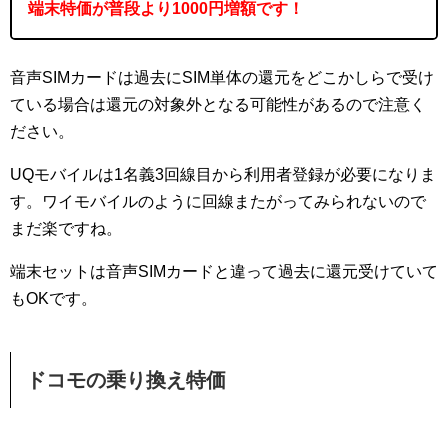
端末特価が普段より1000円増額です！
音声SIMカードは過去にSIM単体の還元をどこかしらで受け
ている場合は還元の対象外となる可能性があるので注意く
ださい。
UQモバイルは1名義3回線目から利用者登録が必要になりま
す。ワイモバイルのように回線またがってみられないので
まだ楽ですね。
端末セットは音声SIMカードと違って過去に還元受けていて
もOKです。
ドコモの乗り換え特価