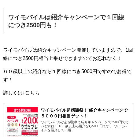
ワイモバイルは紹介キャンペーンで１回線
につき2500円も！
ワイモバイルは紹介キャンペーン開催していますので、1回
線につき2500円相当上乗せできますのでお忘れなく！
６０歳以上の紹介なら１回線につき5000円ですのでお得で
す！
詳しくは↓こちら
ワイモバイル超感謝祭！ 紹介キャンペーンで
５０００円相当ゲット！
ワイモバイルが超感謝祭で紹介キャンペーンで2500円でて
いますね！ ６０歳以上の紹介なら5000円です。 ワイモバ
イルを紹介して、紹...