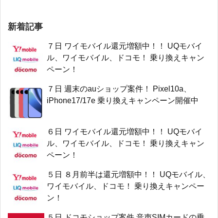
新着記事
７日 ワイモバイル還元増額中！！ UQモバイ
ル、ワイモバイル、ドコモ！ 乗り換えキャン
ペーン！
７日 週末のauショップ案件！ Pixel10a、
iPhone17/17e 乗り換えキャンペーン開催中
６日 ワイモバイル還元増額中！！ UQモバイ
ル、ワイモバイル、ドコモ！ 乗り換えキャン
ペーン！
５日 ８月前半は還元増額中！！ UQモバイル、
ワイモバイル、ドコモ！ 乗り換えキャンペー
ン！
５日 ドコモショップ案件 音声SIMカードの乗