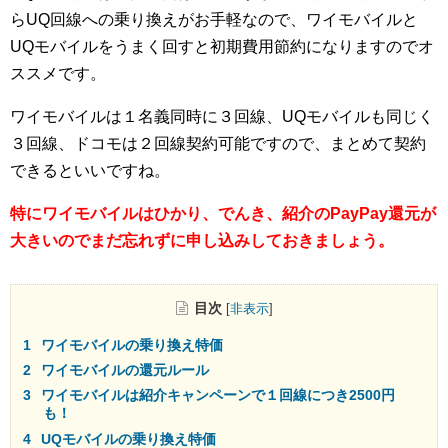
らUQ回線への乗り換えがお手軽なので、ワイモバイルと
UQモバイルをうまく回すと初期費用節約になりますのでオ
ススメです。
ワイモバイルは１名義同時に３回線、UQモバイルも同じく
３回線、ドコモは２回線契約可能ですので、まとめて契約
できるといいですね。
特にワイモバイルはひかり、でんき、紹介のPayPay還元が
大きいのでまだ忘れずに申し込みしておきましょう。
目次
[
非表示
]
ワイモバイルの乗り換え特価
ワイモバイルの還元ルール
ワイモバイルは紹介キャンペーンで１回線につき2500円
も！
UQモバイルの乗り換え特価