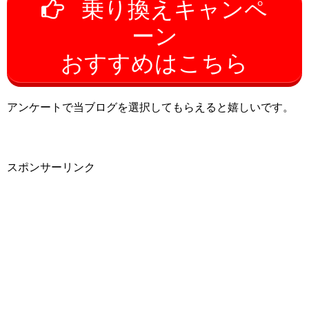
乗り換えキャンペ
ーン
おすすめはこちら
アンケートで当ブログを選択してもらえると嬉しいです。
スポンサーリンク