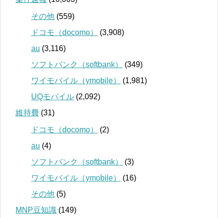
その他
(559)
ドコモ（docomo）
(3,908)
au
(3,116)
ソフトバンク（softbank）
(349)
ワイモバイル（ymobile）
(1,981)
UQモバイル
(2,092)
維持費
(31)
ドコモ（docomo）
(2)
au
(4)
ソフトバンク（softbank）
(3)
ワイモバイル（ymobile）
(16)
その他
(5)
MNP豆知識
(149)