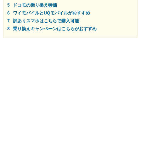
ドコモの乗り換え特価
ワイモバイルとUQモバイルがおすすめ
訳ありスマホはこちらで購入可能
乗り換えキャンペーンはこちらがおすすめ