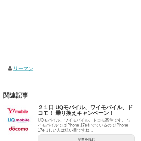
リーマン
関連記事
２１日 UQモバイル、ワイモバイル、ド
コモ！ 乗り換えキャンペーン！
UQモバイル、ワイモバイル、ドコモ案件です。 ワ
イモバイルではiPhone 17eもでているのでiPhone
17eほしい人は狙い目ですね...
記事を読む