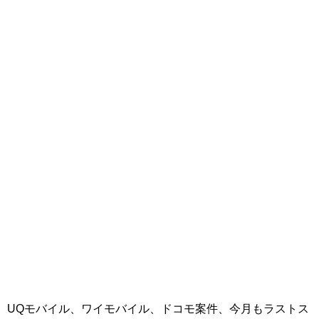
UQモバイル、ワイモバイル、ドコモ案件、今月もラストス