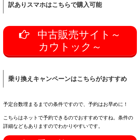
訳ありスマホはこちらで購入可能
中古販売サイト～
カウトック～
乗り換えキャンペーンはこちらがおすすめ
予定台数埋まるまでの条件ですので、予約はお早めに！
こちらはネットで予約できるのでおすすめですね。条件の
詳細などもありますのでわかりやすいです。