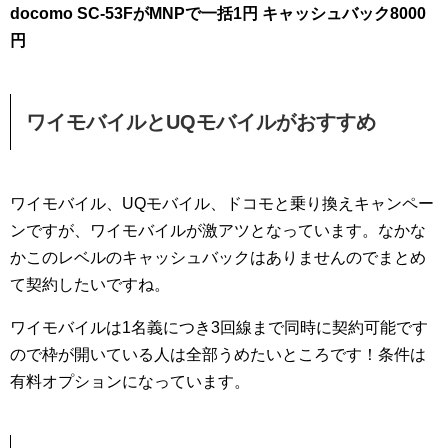
docomo SC-53FがMNPで一括1円 キャッシュバック8000
円
ワイモバイルとUQモバイルがおすすめ
ワイモバイル、UQモバイル、ドコモと乗り換えキャンペー
ンですが、ワイモバイルが激アツとなっています。なかな
かこのレベルのキャッシュバックはありませんのでまとめ
て契約したいですね。
ワイモバイルは1名義につき3回線まで同時に契約可能です
ので枠が開いている人は全部うめたいところです！条件は
有料オプションになっています。