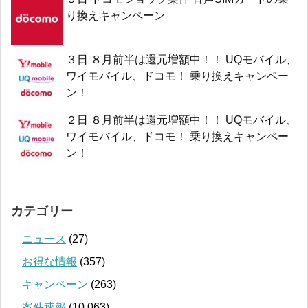
り換えキャンペーン
３日 ８月前半は還元増額中！！ UQモバイル、
ワイモバイル、ドコモ！ 乗り換えキャンペー
ン！
２日 ８月前半は還元増額中！！ UQモバイル、
ワイモバイル、ドコモ！ 乗り換えキャンペー
ン！
カテゴリー
ニュース
(27)
お得な情報
(357)
キャンペーン
(263)
案件速報
(10,063)