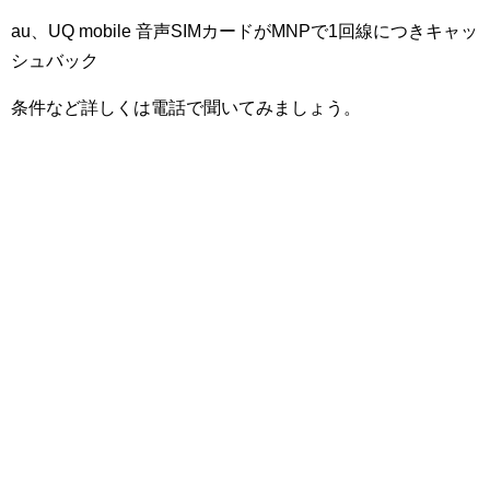
au、UQ mobile 音声SIMカードがMNPで1回線につきキャッ
シュバック
条件など詳しくは電話で聞いてみましょう。