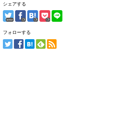
シェアする
error
フォローする