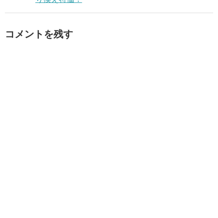
コメントを残す