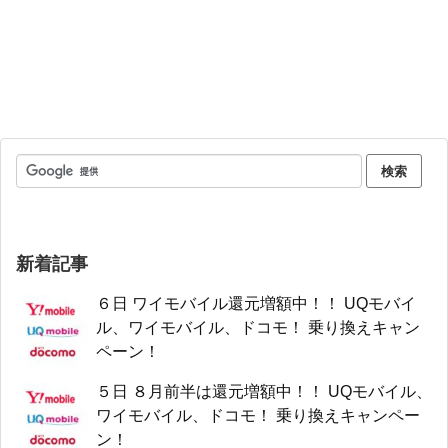
新着記事
６日 ワイモバイル還元増額中！！ UQモバイ
ル、ワイモバイル、ドコモ！ 乗り換えキャン
ペーン！
５日 ８月前半は還元増額中！！ UQモバイル、
ワイモバイル、ドコモ！ 乗り換えキャンペー
ン！