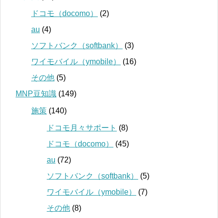
ドコモ（docomo）
(2)
au
(4)
ソフトバンク（softbank）
(3)
ワイモバイル（ymobile）
(16)
その他
(5)
MNP豆知識
(149)
施策
(140)
ドコモ月々サポート
(8)
ドコモ（docomo）
(45)
au
(72)
ソフトバンク（softbank）
(5)
ワイモバイル（ymobile）
(7)
その他
(8)