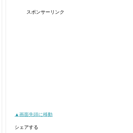
スポンサーリンク
▲画面先頭に移動
シェアする