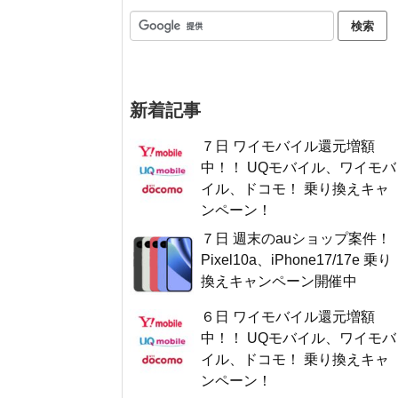
新着記事
７日 ワイモバイル還元増額
中！！ UQモバイル、ワイモバ
イル、ドコモ！ 乗り換えキャ
ンペーン！
７日 週末のauショップ案件！
Pixel10a、iPhone17/17e 乗り
換えキャンペーン開催中
６日 ワイモバイル還元増額
中！！ UQモバイル、ワイモバ
イル、ドコモ！ 乗り換えキャ
ンペーン！