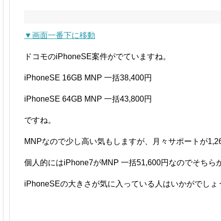
▼画面一番下に移動
ドコモのiPhoneSE案件がでていますね。
iPhoneSE 16GB MNP 一括38,400円
iPhoneSE 64GB MNP 一括43,800円
ですね。
MNPなので少し高い気もしますが、月々サポートが1,2
個人的にはiPhone7がMNP 一括51,600円なのでそ
iPhoneSEの大きさが気に入っている人はいかがでしょ