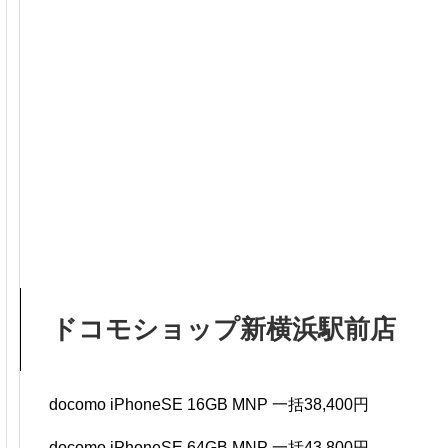
ドコモショップ新横浜駅前店
docomo iPhoneSE 16GB MNP 一括38,400円
docomo iPhoneSE 64GB MNP 一括43,800円