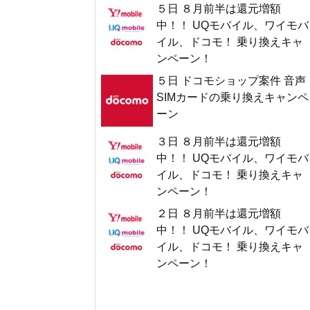
５日 ８月前半は還元増額
中！！ UQモバイル、ワイモバ
イル、ドコモ！ 乗り換えキャ
ンペーン！
５日 ドコモショップ案件 音声
SIMカードの乗り換えキャンペ
ーン
３日 ８月前半は還元増額
中！！ UQモバイル、ワイモバ
イル、ドコモ！ 乗り換えキャ
ンペーン！
２日 ８月前半は還元増額
中！！ UQモバイル、ワイモバ
イル、ドコモ！ 乗り換えキャ
ンペーン！