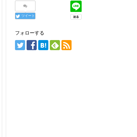
ツイート
フォローする