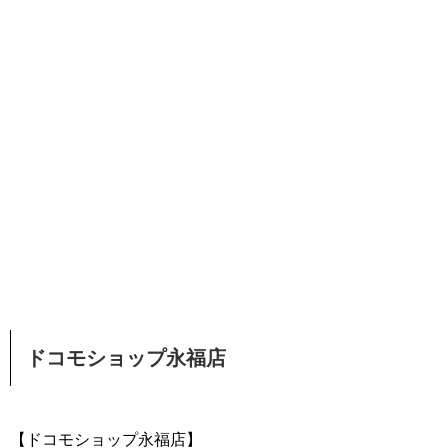
ドコモショップ永福店
【ドコモショップ永福店】