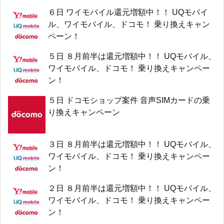
６日 ワイモバイル還元増額中！！ UQモバイ
ル、ワイモバイル、ドコモ！ 乗り換えキャン
ペーン！
５日 ８月前半は還元増額中！！ UQモバイル、
ワイモバイル、ドコモ！ 乗り換えキャンペー
ン！
５日 ドコモショップ案件 音声SIMカードの乗
り換えキャンペーン
３日 ８月前半は還元増額中！！ UQモバイル、
ワイモバイル、ドコモ！ 乗り換えキャンペー
ン！
２日 ８月前半は還元増額中！！ UQモバイル、
ワイモバイル、ドコモ！ 乗り換えキャンペー
ン！