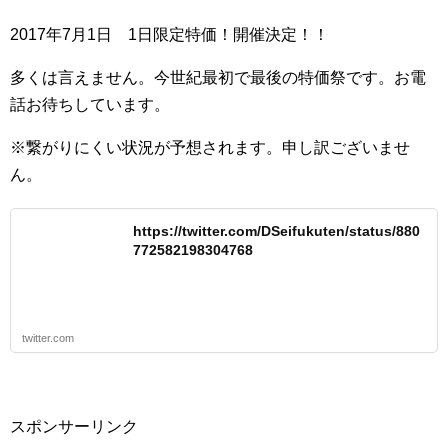
2017年7月1日 1日限定特価！開催決定！！
多くは言えません。今世紀最初で最後の特価祭です。お電
話お待ちしています。
※繋がりにくい状況が予想されます。申し訳ございませ
ん。
https://twitter.com/DSeifukuten/status/880
772582198304768
twitter.com
スポンサーリンク