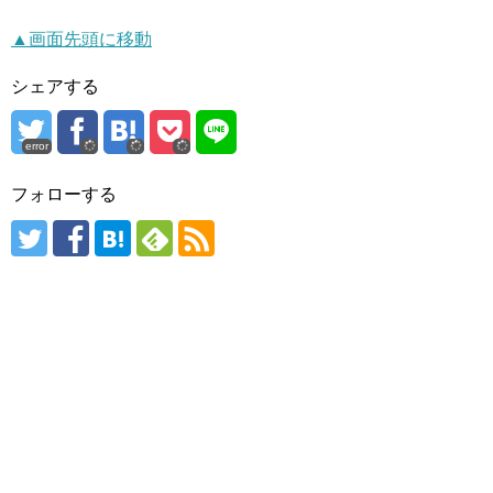
▲画面先頭に移動
シェアする
error
フォローする