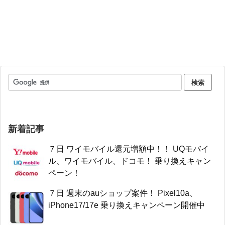
新着記事
７日 ワイモバイル還元増額中！！ UQモバイ
ル、ワイモバイル、ドコモ！ 乗り換えキャン
ペーン！
７日 週末のauショップ案件！ Pixel10a、
iPhone17/17e 乗り換えキャンペーン開催中