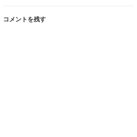
コメントを残す