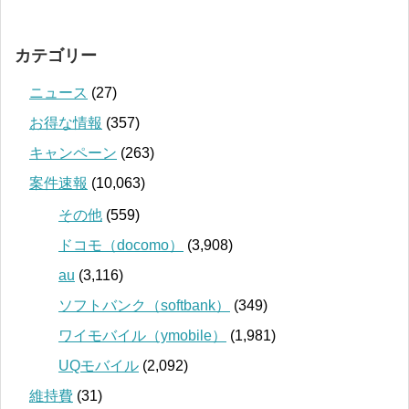
カテゴリー
ニュース
(27)
お得な情報
(357)
キャンペーン
(263)
案件速報
(10,063)
その他
(559)
ドコモ（docomo）
(3,908)
au
(3,116)
ソフトバンク（softbank）
(349)
ワイモバイル（ymobile）
(1,981)
UQモバイル
(2,092)
維持費
(31)