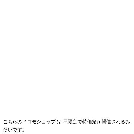
こちらのドコモショップも1日限定で特価祭が開催されるみ
たいです。