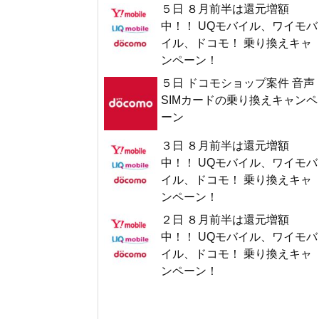
５日 ８月前半は還元増額
中！！ UQモバイル、ワイモバ
イル、ドコモ！ 乗り換えキャ
ンペーン！
５日 ドコモショップ案件 音声
SIMカードの乗り換えキャンペ
ーン
３日 ８月前半は還元増額
中！！ UQモバイル、ワイモバ
イル、ドコモ！ 乗り換えキャ
ンペーン！
２日 ８月前半は還元増額
中！！ UQモバイル、ワイモバ
イル、ドコモ！ 乗り換えキャ
ンペーン！