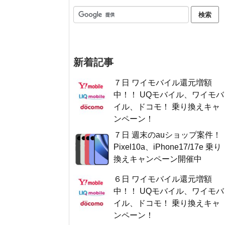
新着記事
７日 ワイモバイル還元増額
中！！ UQモバイル、ワイモバ
イル、ドコモ！ 乗り換えキャ
ンペーン！
７日 週末のauショップ案件！
Pixel10a、iPhone17/17e 乗り
換えキャンペーン開催中
６日 ワイモバイル還元増額
中！！ UQモバイル、ワイモバ
イル、ドコモ！ 乗り換えキャ
ンペーン！