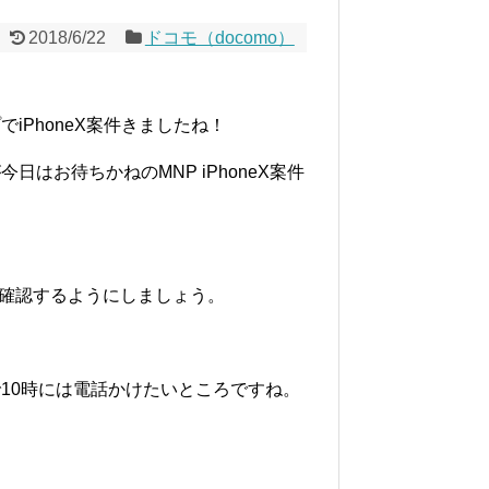
2018/6/22
ドコモ（docomo）
iPhoneX案件きましたね！
はお待ちかねのMNP iPhoneX案件
も両方確認するようにしましょう。
10時には電話かけたいところですね。