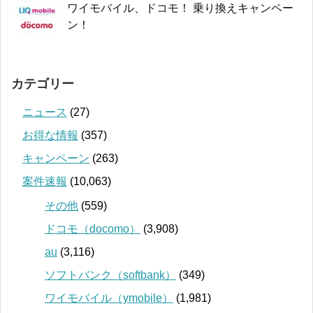
ワイモバイル、ドコモ！ 乗り換えキャンペー
ン！
カテゴリー
ニュース
(27)
お得な情報
(357)
キャンペーン
(263)
案件速報
(10,063)
その他
(559)
ドコモ（docomo）
(3,908)
au
(3,116)
ソフトバンク（softbank）
(349)
ワイモバイル（ymobile）
(1,981)