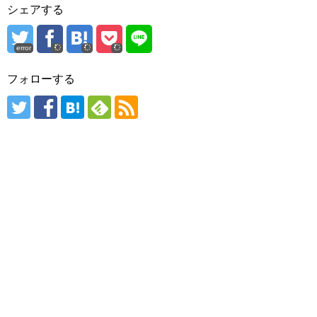
シェアする
error
フォローする