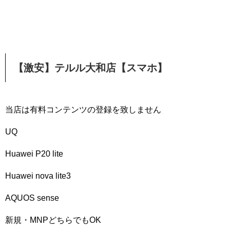
【激安】テルル大和店【スマホ】
当店は有料コンテンツの登録を致しません
UQ
Huawei P20 lite
Huawei nova lite3
AQUOS sense
新規・MNPどちらでもOK