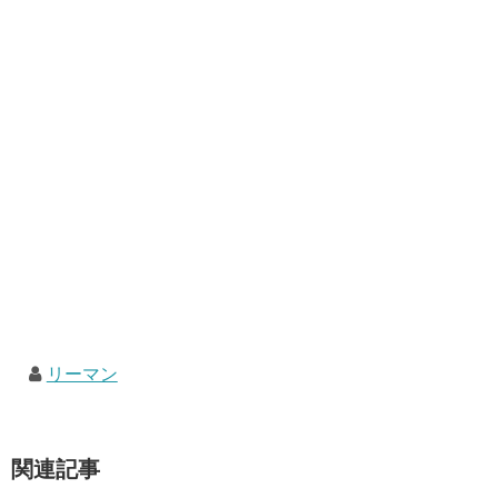
リーマン
関連記事