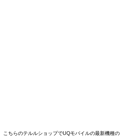
こちらのテルルショップでUQモバイルの最新機種の