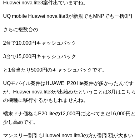
Huawei nova lite3案件出ていますね。
UQ mobile Huawei nova lite3が新規でもMNPでも一括0円
さらに複数台の
2台で10,000円キャッシュバック
3台で15,000円キャッシュバック
と1台当たり5000円のキャッシュバックです。
UQモバイル案件はHUAWEI P20 lite案件が多かったんです
が、Huawei nova lite3が出始めたということは3月はこちら
の機種に移行するかもしれませんね。
端末ドナ価格もP20 liteの12,000円に比べてまだ16,000円と
少し高めです。
マンスリー割引もHuawei nova lite3の方が割引額が大きい