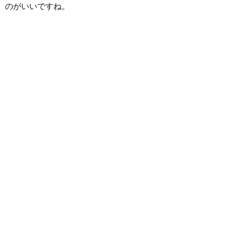
のがいいですね。