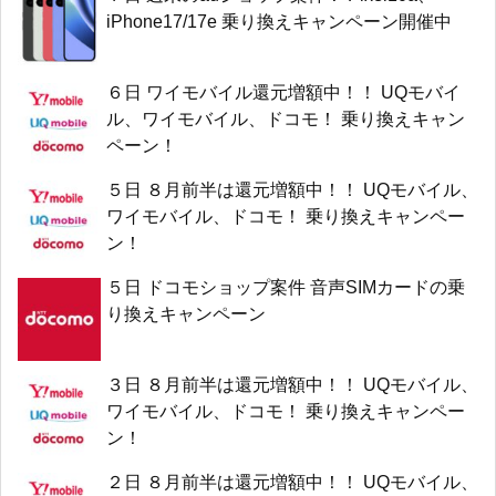
iPhone17/17e 乗り換えキャンペーン開催中
６日 ワイモバイル還元増額中！！ UQモバイ
ル、ワイモバイル、ドコモ！ 乗り換えキャン
ペーン！
５日 ８月前半は還元増額中！！ UQモバイル、
ワイモバイル、ドコモ！ 乗り換えキャンペー
ン！
５日 ドコモショップ案件 音声SIMカードの乗
り換えキャンペーン
３日 ８月前半は還元増額中！！ UQモバイル、
ワイモバイル、ドコモ！ 乗り換えキャンペー
ン！
２日 ８月前半は還元増額中！！ UQモバイル、