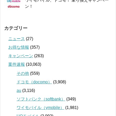
ワイモバイル、ドコモ！ 乗り換えキャンペー
ン！
カテゴリー
ニュース
(27)
お得な情報
(357)
キャンペーン
(263)
案件速報
(10,063)
その他
(559)
ドコモ（docomo）
(3,908)
au
(3,116)
ソフトバンク（softbank）
(349)
ワイモバイル（ymobile）
(1,981)