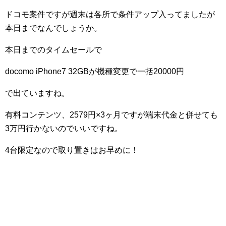
ドコモ案件ですが週末は各所で条件アップ入ってましたが
本日までなんでしょうか。
本日までのタイムセールで
docomo iPhone7 32GBが機種変更で一括20000円
で出ていますね。
有料コンテンツ、2579円×3ヶ月ですが端末代金と併せても
3万円行かないのでいいですね。
4台限定なので取り置きはお早めに！