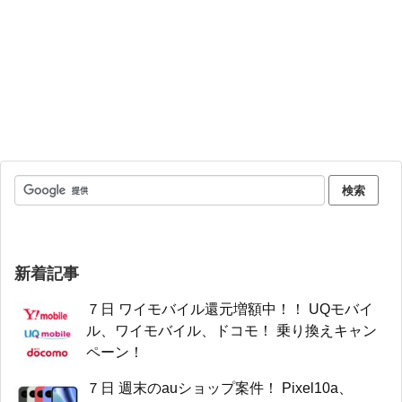
新着記事
７日 ワイモバイル還元増額中！！ UQモバイ
ル、ワイモバイル、ドコモ！ 乗り換えキャン
ペーン！
７日 週末のauショップ案件！ Pixel10a、