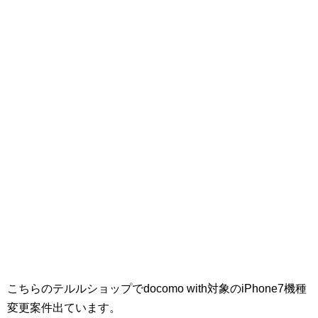
こちらのテルルショップでdocomo with対象のiPhone7機種
変更案件出ています。