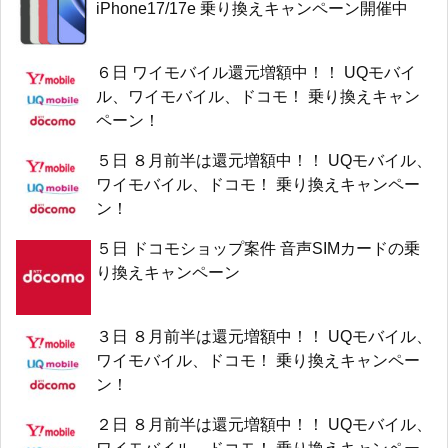
iPhone17/17e 乗り換えキャンペーン開催中
６日 ワイモバイル還元増額中！！ UQモバイ
ル、ワイモバイル、ドコモ！ 乗り換えキャン
ペーン！
５日 ８月前半は還元増額中！！ UQモバイル、
ワイモバイル、ドコモ！ 乗り換えキャンペー
ン！
５日 ドコモショップ案件 音声SIMカードの乗
り換えキャンペーン
３日 ８月前半は還元増額中！！ UQモバイル、
ワイモバイル、ドコモ！ 乗り換えキャンペー
ン！
２日 ８月前半は還元増額中！！ UQモバイル、