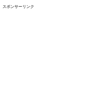
スポンサーリンク