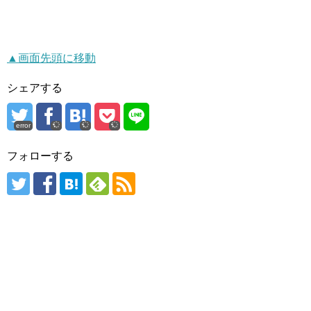
▲画面先頭に移動
シェアする
error
フォローする