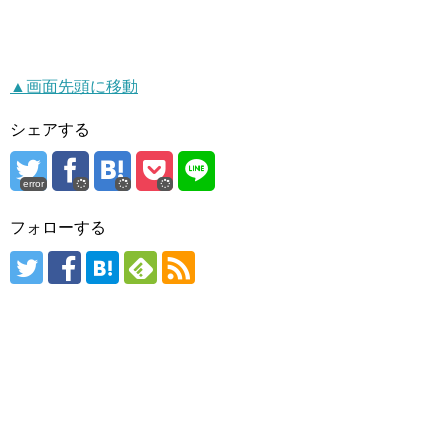
▲画面先頭に移動
シェアする
error
フォローする