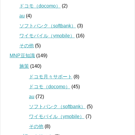
ドコモ（docomo）
(2)
au
(4)
ソフトバンク（softbank）
(3)
ワイモバイル（ymobile）
(16)
その他
(5)
MNP豆知識
(149)
施策
(140)
ドコモ月々サポート
(8)
ドコモ（docomo）
(45)
au
(72)
ソフトバンク（softbank）
(5)
ワイモバイル（ymobile）
(7)
その他
(8)