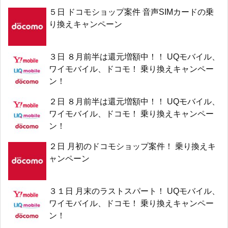
５日 ドコモショップ案件 音声SIMカードの乗
り換えキャンペーン
３日 ８月前半は還元増額中！！ UQモバイル、
ワイモバイル、ドコモ！ 乗り換えキャンペー
ン！
２日 ８月前半は還元増額中！！ UQモバイル、
ワイモバイル、ドコモ！ 乗り換えキャンペー
ン！
２日 月初のドコモショップ案件！ 乗り換えキ
ャンペーン
３１日 月末のラストスパート！ UQモバイル、
ワイモバイル、ドコモ！ 乗り換えキャンペー
ン！