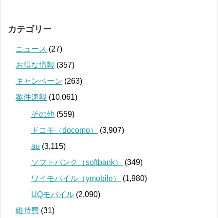
カテゴリー
ニュース
(27)
お得な情報
(357)
キャンペーン
(263)
案件速報
(10,061)
その他
(559)
ドコモ（docomo）
(3,907)
au
(3,115)
ソフトバンク（softbank）
(349)
ワイモバイル（ymobile）
(1,980)
UQモバイル
(2,090)
維持費
(31)