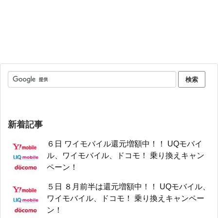
新着記事
６日 ワイモバイル還元増額中！！ UQモバイ
ル、ワイモバイル、ドコモ！ 乗り換えキャン
ペーン！
５日 ８月前半は還元増額中！！ UQモバイル、
ワイモバイル、ドコモ！ 乗り換えキャンペー
ン！