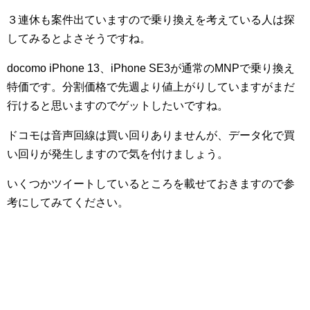
３連休も案件出ていますので乗り換えを考えている人は探
してみるとよさそうですね。
docomo iPhone 13、iPhone SE3が通常のMNPで乗り換え
特価です。分割価格で先週より値上がりしていますがまだ
行けると思いますのでゲットしたいですね。
ドコモは音声回線は買い回りありませんが、データ化で買
い回りが発生しますので気を付けましょう。
いくつかツイートしているところを載せておきますので参
考にしてみてください。