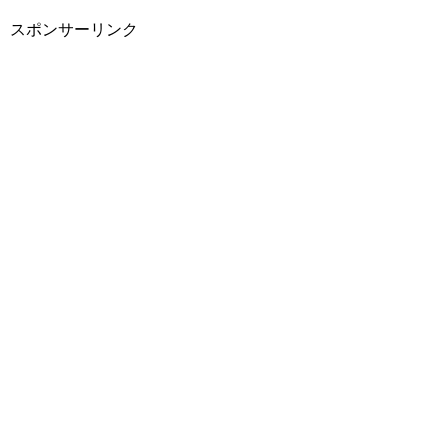
スポンサーリンク