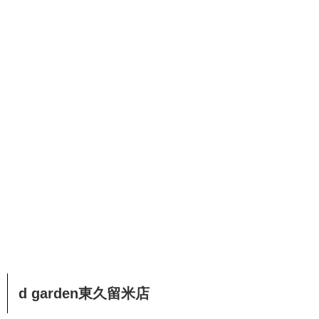
d garden東久留米店