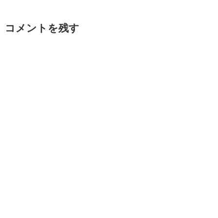
コメントを残す