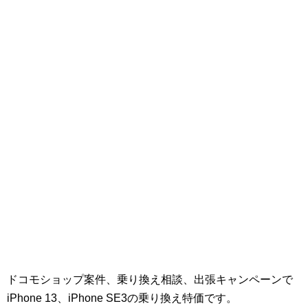
ドコモショップ案件、乗り換え相談、出張キャンペーンで
iPhone 13、iPhone SE3の乗り換え特価です。