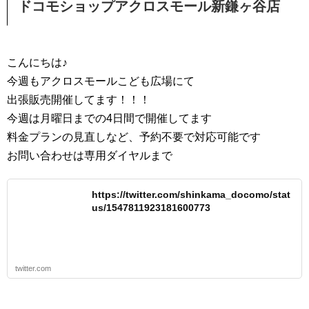
ドコモショップアクロスモール新鎌ヶ谷店
こんにちは♪
今週もアクロスモールこども広場にて
出張販売開催してます！！！
今週は月曜日までの4日間で開催してます
料金プランの見直しなど、予約不要で対応可能です
お問い合わせは専用ダイヤルまで
https://twitter.com/shinkama_docomo/stat
us/1547811923181600773
twitter.com