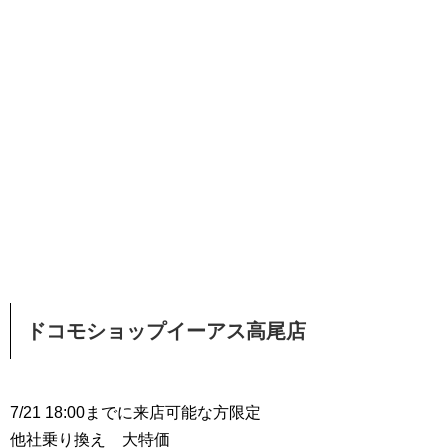
ドコモショップイーアス高尾店
7/21 18:00までに来店可能な方限定
他社乗り換え 大特価