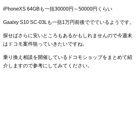
iPhoneXS 64GBも一括30000円～50000円くらい
Gaalxy S10 SC-03Lも一括1万円前後ででているようです。
探せばさらに安いところもあるかもしれませんので今週末
はドコモ案件狙っていきたいですね。
乗り換え相談を開催しているドコモショップをまとめて紹
介しますので参考にしてみてください。