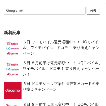
新着記事
６日 ワイモバイル還元増額中！！ UQモバイ
ル、ワイモバイル、ドコモ！ 乗り換えキャン
ペーン！
５日 ８月前半は還元増額中！！ UQモバイル、
ワイモバイル、ドコモ！ 乗り換えキャンペー
ン！
５日 ドコモショップ案件 音声SIMカードの乗
り換えキャンペーン
３日 ８月前半は還元増額中！！ UQモバイル、