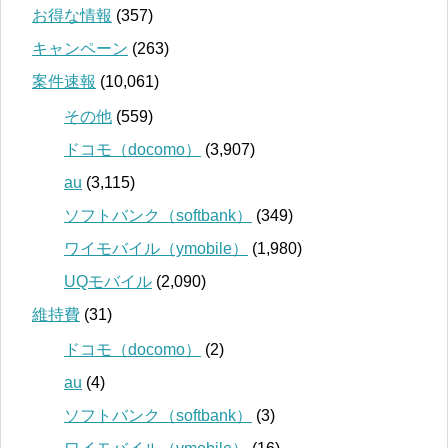
お得な情報
(357)
キャンペーン
(263)
案件速報
(10,061)
その他
(559)
ドコモ（docomo）
(3,907)
au
(3,115)
ソフトバンク（softbank）
(349)
ワイモバイル（ymobile）
(1,980)
UQモバイル
(2,090)
維持費
(31)
ドコモ（docomo）
(2)
au
(4)
ソフトバンク（softbank）
(3)