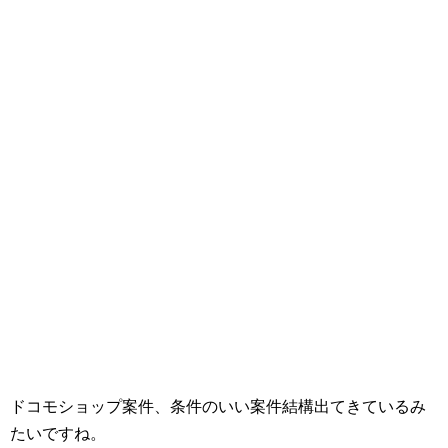
ドコモショップ案件、条件のいい案件結構出てきているみ
たいですね。