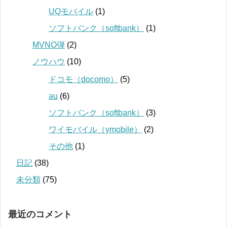
UQモバイル
(1)
ソフトバンク（softbank）
(1)
MVNO弾
(2)
ノウハウ
(10)
ドコモ（docomo）
(5)
au
(6)
ソフトバンク（softbank）
(3)
ワイモバイル（ymobile）
(2)
その他
(1)
日記
(38)
未分類
(75)
最近のコメント