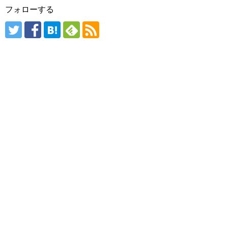
フォローする