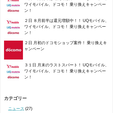
ワイモバイル、ドコモ！ 乗り換えキャンペー
ン！
２日 ８月前半は還元増額中！！ UQモバイル、
ワイモバイル、ドコモ！ 乗り換えキャンペー
ン！
２日 月初のドコモショップ案件！ 乗り換えキ
ャンペーン
３１日 月末のラストスパート！ UQモバイル、
ワイモバイル、ドコモ！ 乗り換えキャンペー
ン！
カテゴリー
ニュース
(27)