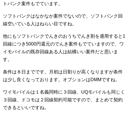
トバンク案件もでています。
ソフトバンクはなかなか案件でないので、ソフトバンク回
線空いている人はねらい目ですね。
他にもソフトバンクでんきのおうちでんき割を適用すると1
回線につき5000円還元のでんき案件もでていますので、ワ
イモバイルの既存回線ある人は結構いい案件だと思いま
す。
条件は８日までです。月初は日割りが高くなりますが条件
は少し良くなっております。オプションはDMMですね。
ワイモバイルは１名義同時に３回線、UQモバイルも同じく
３回線、ドコモは２回線契約可能ですので、まとめて契約
できるといいですね。