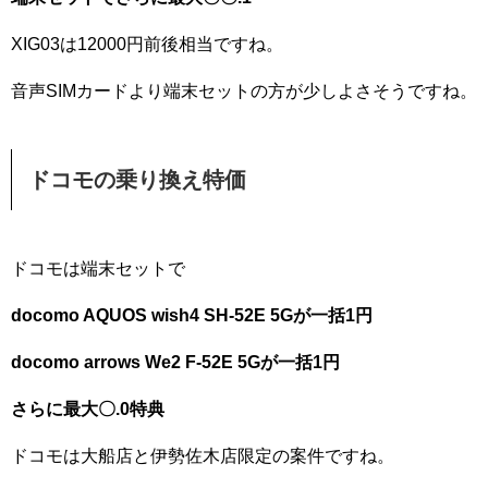
XIG03は12000円前後相当ですね。
音声SIMカードより端末セットの方が少しよさそうですね。
ドコモの乗り換え特価
ドコモは端末セットで
docomo AQUOS wish4 SH-52E 5Gが一括1円
docomo arrows We2 F-52E 5Gが一括1円
さらに最大〇.0特典
ドコモは大船店と伊勢佐木店限定の案件ですね。