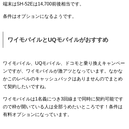
端末はSH-52Eは14,700前後相当です。
条件はオプションになるようです。
ワイモバイルとUQモバイルがおすすめ
ワイモバイル、UQモバイル、ドコモと乗り換えキャンペー
ンですが、ワイモバイルが激アツとなっています。なかな
かこのレベルのキャッシュバックはありませんのでまとめ
て契約したいですね。
ワイモバイルは1名義につき3回線まで同時に契約可能です
ので枠が開いている人は全部うめたいところです！条件は
有料オプションになっています。