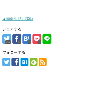
▲画面先頭に移動
シェアする
error
フォローする