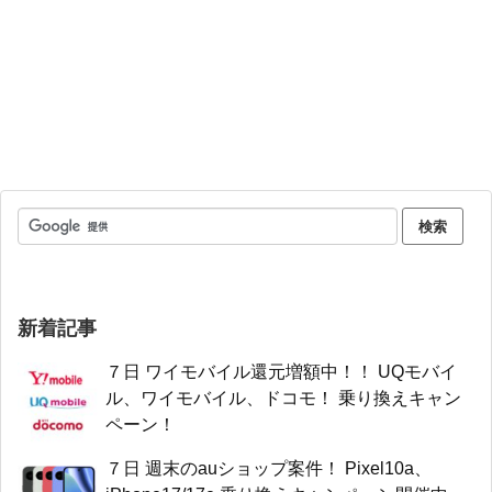
新着記事
７日 ワイモバイル還元増額中！！ UQモバイ
ル、ワイモバイル、ドコモ！ 乗り換えキャン
ペーン！
７日 週末のauショップ案件！ Pixel10a、