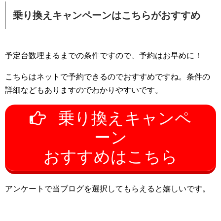
乗り換えキャンペーンはこちらがおすすめ
予定台数埋まるまでの条件ですので、予約はお早めに！
こちらはネットで予約できるのでおすすめですね。条件の
詳細などもありますのでわかりやすいです。
乗り換えキャンペ
ーン
おすすめはこちら
アンケートで当ブログを選択してもらえると嬉しいです。