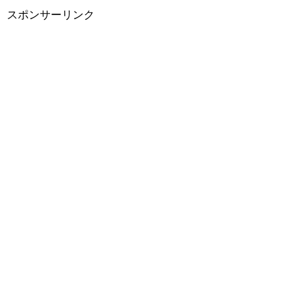
スポンサーリンク