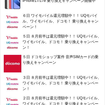
iPhone17/17e 乗り換えキャンペーン開催中
６日 ワイモバイル還元増額中！！ UQモバイ
ル、ワイモバイル、ドコモ！ 乗り換えキャン
ペーン！
５日 ８月前半は還元増額中！！ UQモバイル、
ワイモバイル、ドコモ！ 乗り換えキャンペー
ン！
５日 ドコモショップ案件 音声SIMカードの乗
り換えキャンペーン
３日 ８月前半は還元増額中！！ UQモバイル、
ワイモバイル、ドコモ！ 乗り換えキャンペー
ン！
２日 ８月前半は還元増額中！！ UQモバイル、
ワイモバイル、ドコモ！ 乗り換えキャンペー