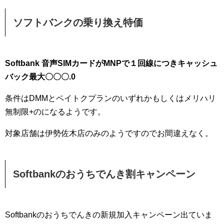
ソフトバンクの乗り換え特価
Softbank 音声SIMカードがMNPで１回線につきキャッシュ
バック最大〇〇〇.0
条件はDMMとペイトクプランのいずれかもしくはメリハリ
無制限+のになるようです。
対象店舗は伊勢佐木店のみのようですのでお間違えなく。
Softbankのおうちでんき割キャンペーン
Softbankのおうちでんきの新規加入キャンペーン出ていま