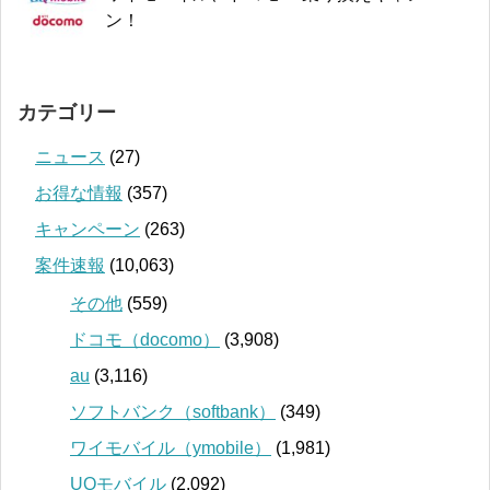
ン！
カテゴリー
ニュース
(27)
お得な情報
(357)
キャンペーン
(263)
案件速報
(10,063)
その他
(559)
ドコモ（docomo）
(3,908)
au
(3,116)
ソフトバンク（softbank）
(349)
ワイモバイル（ymobile）
(1,981)
UQモバイル
(2,092)