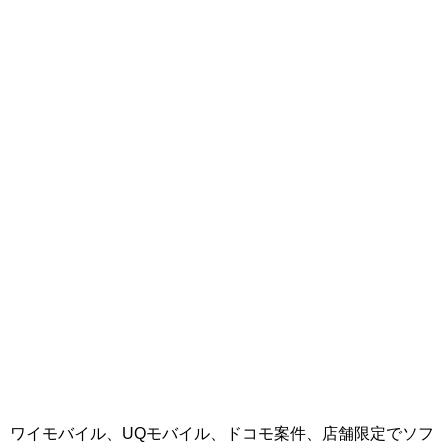
ワイモバイル、UQモバイル、ドコモ案件、店舗限定でソフ