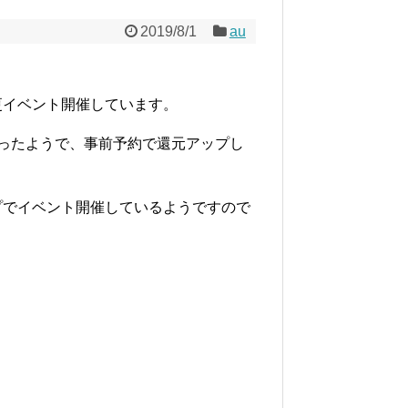
2019/8/1
au
更イベント開催しています。
なったようで、事前予約で還元アップし
プでイベント開催しているようですので