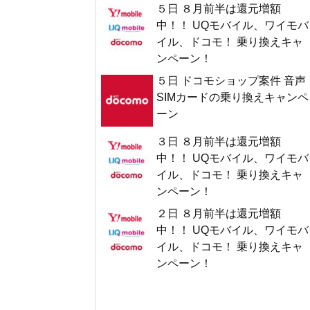
５日 ８月前半は還元増額
中！！ UQモバイル、ワイモバ
イル、ドコモ！ 乗り換えキャ
ンペーン！
５日 ドコモショップ案件 音声
SIMカードの乗り換えキャンペ
ーン
３日 ８月前半は還元増額
中！！ UQモバイル、ワイモバ
イル、ドコモ！ 乗り換えキャ
ンペーン！
２日 ８月前半は還元増額
中！！ UQモバイル、ワイモバ
イル、ドコモ！ 乗り換えキャ
ンペーン！