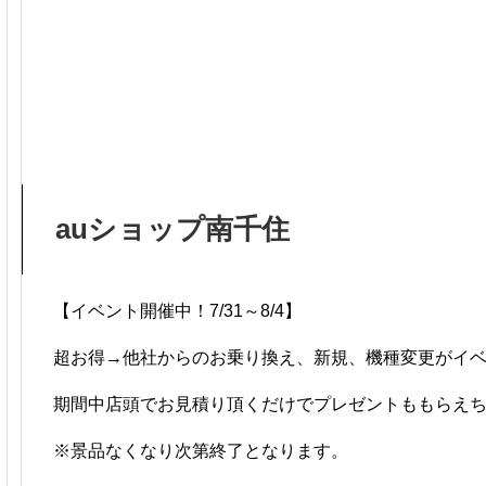
auショップ南千住
【イベント開催中！7/31～8/4】
超お得→他社からのお乗り換え、新規、機種変更がイ
期間中店頭でお見積り頂くだけでプレゼントももらえち
※景品なくなり次第終了となります。