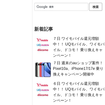
新着記事
７日 ワイモバイル還元増額
中！！ UQモバイル、ワイモバ
イル、ドコモ！ 乗り換えキャ
ンペーン！
７日 週末のauショップ案件！
Pixel10a、iPhone17/17e 乗り
換えキャンペーン開催中
６日 ワイモバイル還元増額
中！！ UQモバイル、ワイモバ
イル、ドコモ！ 乗り換えキャ
ンペーン！