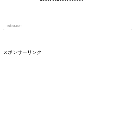
twitter.com
スポンサーリンク