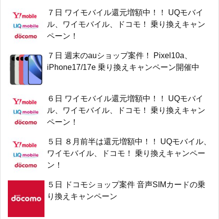
７日 ワイモバイル還元増額中！！ UQモバイ
ル、ワイモバイル、ドコモ！ 乗り換えキャン
ペーン！
７日 週末のauショップ案件！ Pixel10a、
iPhone17/17e 乗り換えキャンペーン開催中
６日 ワイモバイル還元増額中！！ UQモバイ
ル、ワイモバイル、ドコモ！ 乗り換えキャン
ペーン！
５日 ８月前半は還元増額中！！ UQモバイル、
ワイモバイル、ドコモ！ 乗り換えキャンペー
ン！
５日 ドコモショップ案件 音声SIMカードの乗
り換えキャンペーン