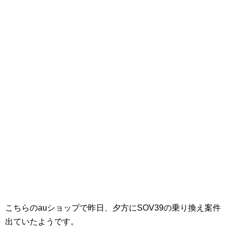
こちらのauショップで昨日、夕方にSOV39の乗り換え案件
出ていたようです。