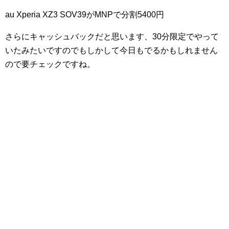
au Xperia XZ3 SOV39がMNPで分割5400円
さらにキャッシュバックだと思います、30分限定でやって
いたみたいですのでもしかして今日もでるかもしれません
ので要チェックですね。