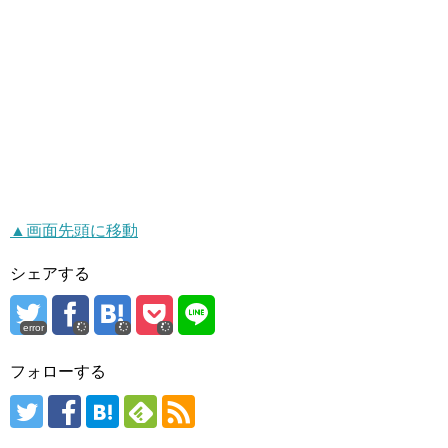
▲画面先頭に移動
シェアする
error
フォローする