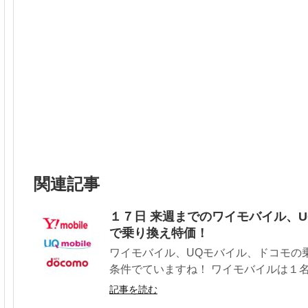
関連記事
１７日 来週までのワイモバイル、U
で乗り換え特価！
ワイモバイル、UQモバイル、ドコモの
条件でていますね！ ワイモバイルは１名
記事を読む