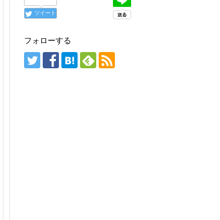
ツイート
フォローする