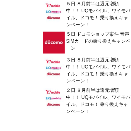
５日 ８月前半は還元増額
中！！ UQモバイル、ワイモバ
イル、ドコモ！ 乗り換えキャ
ンペーン！
５日 ドコモショップ案件 音声
SIMカードの乗り換えキャンペ
ーン
３日 ８月前半は還元増額
中！！ UQモバイル、ワイモバ
イル、ドコモ！ 乗り換えキャ
ンペーン！
２日 ８月前半は還元増額
中！！ UQモバイル、ワイモバ
イル、ドコモ！ 乗り換えキャ
ンペーン！