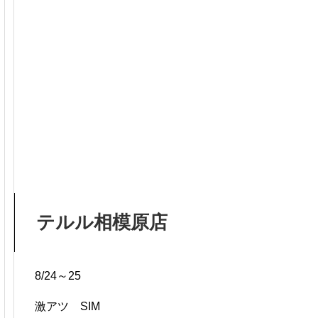
テルル相模原店
8/24～25
激アツ SIM