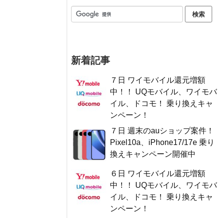
新着記事
７日 ワイモバイル還元増額
中！！ UQモバイル、ワイモバ
イル、ドコモ！ 乗り換えキャ
ンペーン！
７日 週末のauショップ案件！
Pixel10a、iPhone17/17e 乗り
換えキャンペーン開催中
６日 ワイモバイル還元増額
中！！ UQモバイル、ワイモバ
イル、ドコモ！ 乗り換えキャ
ンペーン！