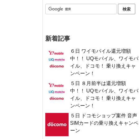
新着記事
６日 ワイモバイル還元増額
中！！ UQモバイル、ワイモバ
イル、ドコモ！ 乗り換えキャ
ンペーン！
５日 ８月前半は還元増額
中！！ UQモバイル、ワイモバ
イル、ドコモ！ 乗り換えキャ
ンペーン！
５日 ドコモショップ案件 音声
SIMカードの乗り換えキャンペ
ーン