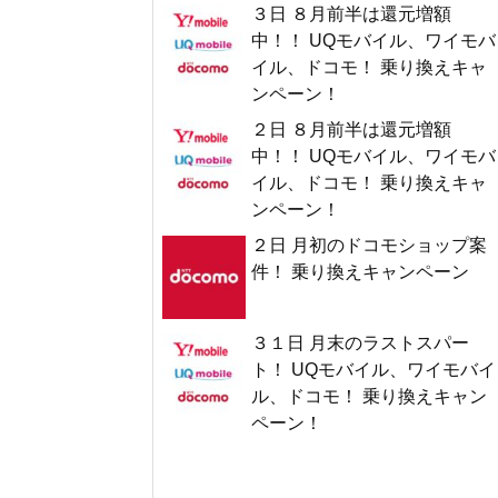
３日 ８月前半は還元増額
中！！ UQモバイル、ワイモバ
イル、ドコモ！ 乗り換えキャ
ンペーン！
２日 ８月前半は還元増額
中！！ UQモバイル、ワイモバ
イル、ドコモ！ 乗り換えキャ
ンペーン！
２日 月初のドコモショップ案
件！ 乗り換えキャンペーン
３１日 月末のラストスパー
ト！ UQモバイル、ワイモバイ
ル、ドコモ！ 乗り換えキャン
ペーン！