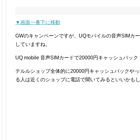
▼画面一番下に移動
GWのキャンペーンですが、UQモバイルの音声SIMカー
していますね。
UQ mobile 音声SIMカードで20000円キャッシュバック
テルルショップ全体的に20000円キャッシュバックや
る人は近くのショップに電話で聞いてみるといいかも