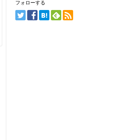
フォローする