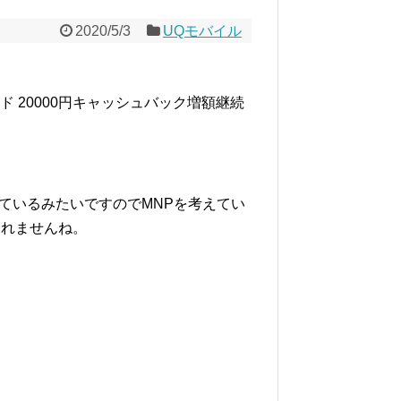
2020/5/3
UQモバイル
ド 20000円キャッシュバック増額継続
っているみたいですのでMNPを考えてい
しれませんね。