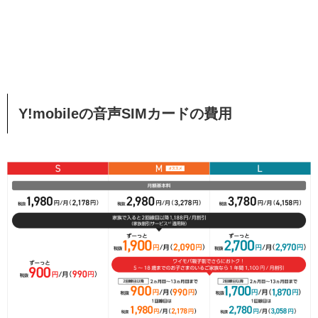
Y!mobileの音声SIMカードの費用