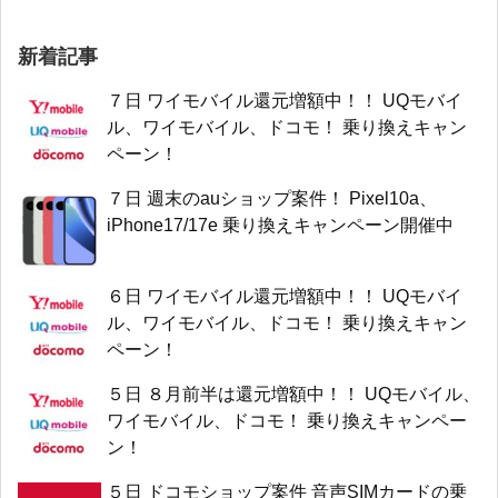
新着記事
７日 ワイモバイル還元増額中！！ UQモバイ
ル、ワイモバイル、ドコモ！ 乗り換えキャン
ペーン！
７日 週末のauショップ案件！ Pixel10a、
iPhone17/17e 乗り換えキャンペーン開催中
６日 ワイモバイル還元増額中！！ UQモバイ
ル、ワイモバイル、ドコモ！ 乗り換えキャン
ペーン！
５日 ８月前半は還元増額中！！ UQモバイル、
ワイモバイル、ドコモ！ 乗り換えキャンペー
ン！
５日 ドコモショップ案件 音声SIMカードの乗