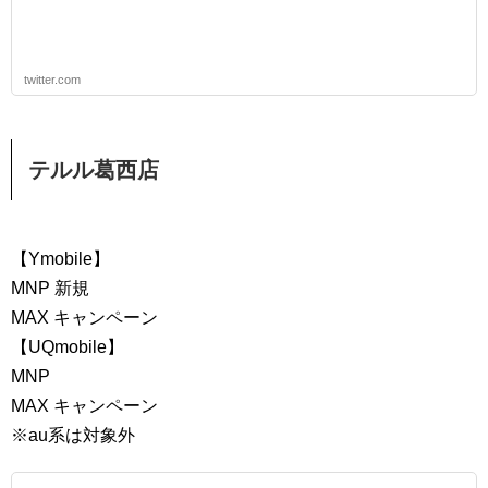
twitter.com
テルル葛西店
【Ymobile】
MNP 新規
MAX キャンペーン
【UQmobile】
MNP
MAX キャンペーン
※au系は対象外