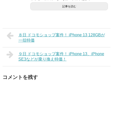
記事を読む
８日 ドコモショップ案件！ iPhone 13 128GBが
一括特価
９日 ドコモショップ案件！ iPhone 13、iPhone
SE3などが乗り換え特価！
コメントを残す