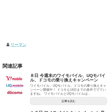
リーマン
関連記事
８日 今週末のワイモバイル、UQモバイ
ル、ドコモの乗り換えキャンペーン
ワイモバイル、UQモバイル、ドコモの乗り換えキャ
ンペーン開催中！ ドコモも14日までの条件ででてい
ますね。 ワイモバイルとUQモバイルは...
記事を読む