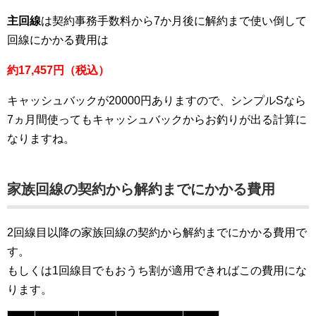
主回線
は契約事務手数料から7か月後に解約まで使い倒して
回線にかかる費用は
約17,457円（税込）
キャッシュバックが20000円ありますので、シンプルSなら
7ヵ月間使ってもキャッシュバックからお釣りが出る計算に
なりますね。
家族回線
の契約から解約までにかかる費用
2回線目以降の家族回線の契約から解約までにかかる費用で
す。
もしくは1回線目でもおうち割が適用できればこの費用にな
ります。