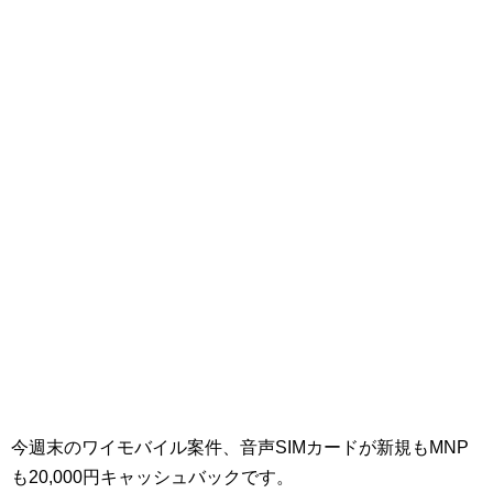
今週末のワイモバイル案件、音声SIMカードが新規もMNP
も20,000円キャッシュバックです。