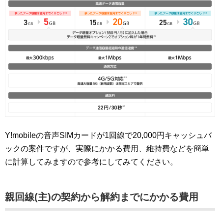
Y!mobileの音声SIMカードが1回線で20,000円キャッシュバ
ックの案件ですが、実際にかかる費用、維持費などを簡単
に計算してみますので参考にしてみてください。
親回線(主)の契約から解約までにかかる費用