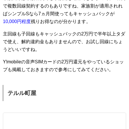
で複数回線契約するのもありですね、家族割が適用されれ
ばシンプルSなら7ヵ月間使ってもキャッシュバックが
10,000円程度
残りお得なのが分かります。
主回線も子回線もキャッシュバックの2万円で半年以上タダ
で使え、解約違約金もありませんので、お試し回線にちょ
うどいいですね。
Y!mobileの音声SIMカードの2万円還元をやっているショッ
プも掲載しておきますので参考にしてみてください。
テルル町屋