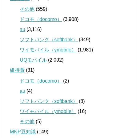
その他
(559)
ドコモ（docomo）
(3,908)
au
(3,116)
ソフトバンク（softbank）
(349)
ワイモバイル（ymobile）
(1,981)
UQモバイル
(2,092)
維持費
(31)
ドコモ（docomo）
(2)
au
(4)
ソフトバンク（softbank）
(3)
ワイモバイル（ymobile）
(16)
その他
(5)
MNP豆知識
(149)