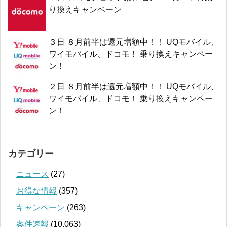
り換えキャンペーン
３日 ８月前半は還元増額中！！ UQモバイル、
ワイモバイル、ドコモ！ 乗り換えキャンペー
ン！
２日 ８月前半は還元増額中！！ UQモバイル、
ワイモバイル、ドコモ！ 乗り換えキャンペー
ン！
カテゴリー
ニュース
(27)
お得な情報
(357)
キャンペーン
(263)
案件速報
(10,063)