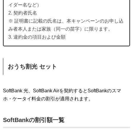
イダー名など）
2. 契約者氏名
※ 証明書に記載の氏名は、本キャンペーンのお申し込
み者本人または家族（同一の苗字）に限ります。
3. 違約金の項目および金額
おうち割光 セット
SoftBank 光、SoftBank Airを契約するとSoftBankのスマ
ホ・ケータイ料金の割引が適用されます。
SoftBankの割引額一覧