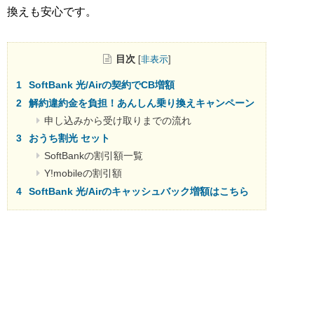
換えも安心です。
目次
[
非表示
]
SoftBank 光/Airの契約でCB増額
解約違約金を負担！あんしん乗り換えキャンペーン
申し込みから受け取りまでの流れ
おうち割光 セット
SoftBankの割引額一覧
Y!mobileの割引額
SoftBank 光/Airのキャッシュバック増額はこちら