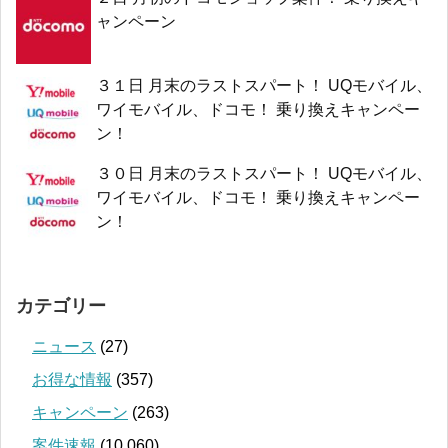
ャンペーン
３１日 月末のラストスパート！ UQモバイル、
ワイモバイル、ドコモ！ 乗り換えキャンペー
ン！
３０日 月末のラストスパート！ UQモバイル、
ワイモバイル、ドコモ！ 乗り換えキャンペー
ン！
カテゴリー
ニュース
(27)
お得な情報
(357)
キャンペーン
(263)
案件速報
(10,060)