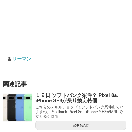
リーマン
関連記事
１９日 ソフトバンク案件？ Pixel 8a、
iPhone SE3が乗り換え特価
こちらのテルルショップでソフトバンク案件出てい
ますね。 Softbank Pixel 8a、iPhone SE3がMNPで
乗り換え特価 ...
記事を読む