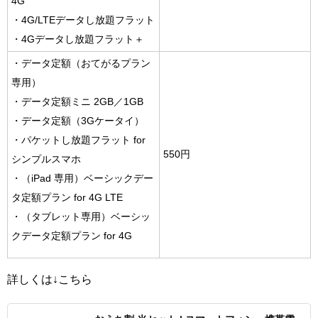
4G
・4G/LTEデータし放題フラット
・4Gデータし放題フラット＋
・データ定額（おてがるプラン
専用）
・データ定額ミニ 2GB／1GB
・データ定額（3Gケータイ）
・パケットし放題フラット for
550円
シンプルスマホ
・（iPad 専用）ベーシックデー
タ定額プラン for 4G LTE
・（タブレット専用）ベーシッ
クデータ定額プラン for 4G
詳しくは↓こちら