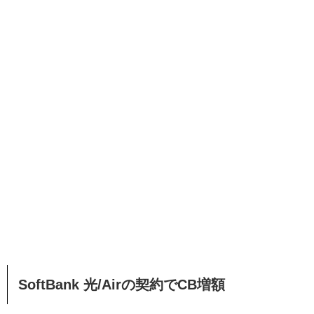
SoftBank 光/Airの契約でCB増額