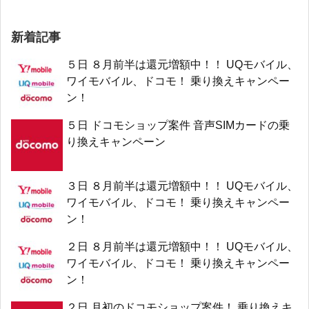
新着記事
５日 ８月前半は還元増額中！！ UQモバイル、
ワイモバイル、ドコモ！ 乗り換えキャンペー
ン！
５日 ドコモショップ案件 音声SIMカードの乗
り換えキャンペーン
３日 ８月前半は還元増額中！！ UQモバイル、
ワイモバイル、ドコモ！ 乗り換えキャンペー
ン！
２日 ８月前半は還元増額中！！ UQモバイル、
ワイモバイル、ドコモ！ 乗り換えキャンペー
ン！
２日 月初のドコモショップ案件！ 乗り換えキ