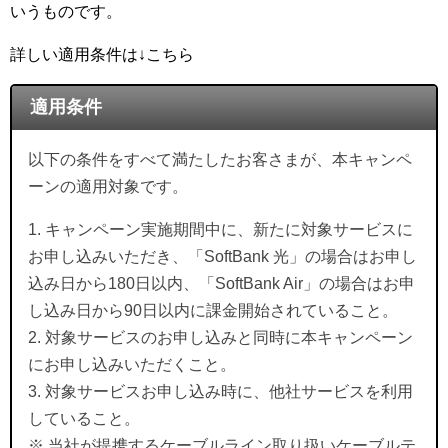
いうものです。
詳しい適用条件は↓こちら
適用条件
以下の条件をすべて満たしたお客さまが、本キャンペ
ーンの適用対象です。
1. キャンペーン実施期間中に、新たに対象サービスに
お申し込みいただき、「SoftBank 光」の場合はお申し
込み日から180日以内、「SoftBank Air」の場合はお申
し込み日から90日以内に課金開始されていること。
2. 対象サービスのお申し込みと同時に本キャンペーン
にお申し込みいただくこと。
3. 対象サービスお申し込み時に、他社サービスを利用
していること。
※ 当社が提携するケーブルライン取り扱いケーブルテ