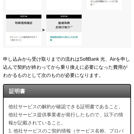
申し込みから受け取りまでの流れはSoftBank 光、Airを申し
込んで契約が終わってから乗り換えに必要になった費用が
わかるものとして次のものが必要になります。
証明書
他社サービスの解約が確認できる証明書であること。
他社サービス提供事業者が発行したもので、以下の情
報が記載されていること。
1. 他社サービスのご契約情報（サービス名称、プロバ