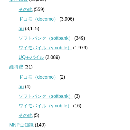
その他
(559)
ドコモ（docomo）
(3,906)
au
(3,115)
ソフトバンク（softbank）
(349)
ワイモバイル（ymobile）
(1,979)
UQモバイル
(2,089)
維持費
(31)
ドコモ（docomo）
(2)
au
(4)
ソフトバンク（softbank）
(3)
ワイモバイル（ymobile）
(16)
その他
(5)
MNP豆知識
(149)