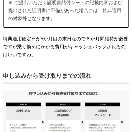
※ ご提出いただく証明書貼付シートの記載内容および
提出された証明書に不備があった場合には、特典適用
の対象外となります。
特典適用確定日が5か月目の末日なので６か月間維持が必要
ですが乗り換えにかかる費用がキャッシュバックされるの
はいいですね。
申し込みから受け取りまでの流れ