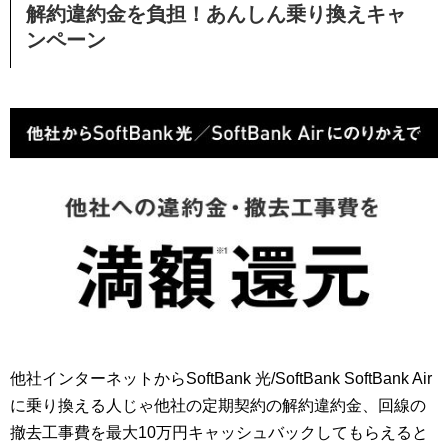
解約違約金を負担！あんしん乗り換えキャ
ンペーン
他社インターネットからSoftBank 光/SoftBank SoftBank Air
に乗り換える人じゃ他社の定期契約の解約違約金、回線の
撤去工事費を最大10万円キャッシュバックしてもらえると