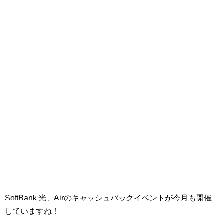
SoftBank 光、Airのキャッシュバックイベントが今月も開催
していますね！