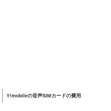
Y!mobileの音声SIMカードの費用