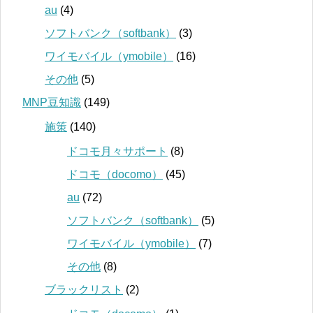
au
(4)
ソフトバンク（softbank）
(3)
ワイモバイル（ymobile）
(16)
その他
(5)
MNP豆知識
(149)
施策
(140)
ドコモ月々サポート
(8)
ドコモ（docomo）
(45)
au
(72)
ソフトバンク（softbank）
(5)
ワイモバイル（ymobile）
(7)
その他
(8)
ブラックリスト
(2)