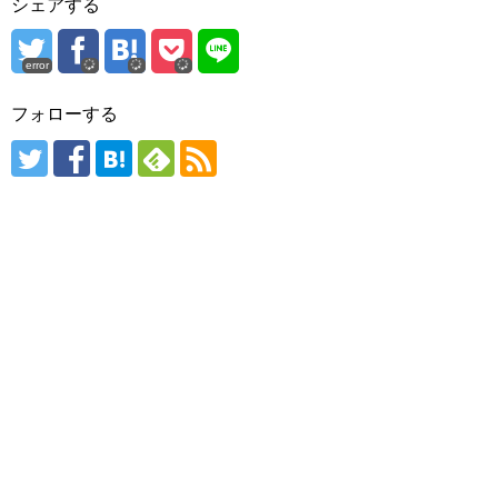
シェアする
error
フォローする