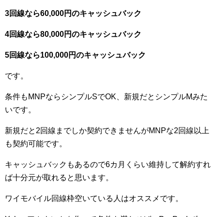
3回線なら60,000円のキャッシュバック
4回線なら80,000円のキャッシュバック
5回線なら100,000円のキャッシュバック
です。
条件もMNPならシンプルSでOK、新規だとシンプルMみた
いです。
新規だと2回線までしか契約できませんがMNPな2回線以上
も契約可能です。
キャッシュバックもあるので6カ月くらい維持して解約すれ
ば十分元が取れると思います。
ワイモバイル回線枠空いている人はオススメです。