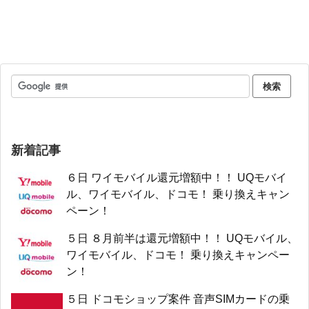
新着記事
６日 ワイモバイル還元増額中！！ UQモバイ
ル、ワイモバイル、ドコモ！ 乗り換えキャン
ペーン！
５日 ８月前半は還元増額中！！ UQモバイル、
ワイモバイル、ドコモ！ 乗り換えキャンペー
ン！
５日 ドコモショップ案件 音声SIMカードの乗