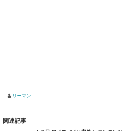
リーマン
関連記事