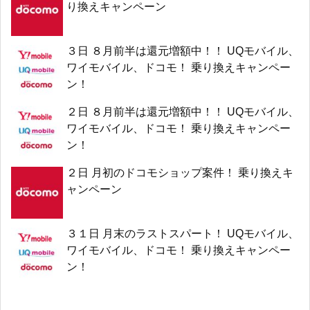
り換えキャンペーン
３日 ８月前半は還元増額中！！ UQモバイル、
ワイモバイル、ドコモ！ 乗り換えキャンペー
ン！
２日 ８月前半は還元増額中！！ UQモバイル、
ワイモバイル、ドコモ！ 乗り換えキャンペー
ン！
２日 月初のドコモショップ案件！ 乗り換えキ
ャンペーン
３１日 月末のラストスパート！ UQモバイル、
ワイモバイル、ドコモ！ 乗り換えキャンペー
ン！