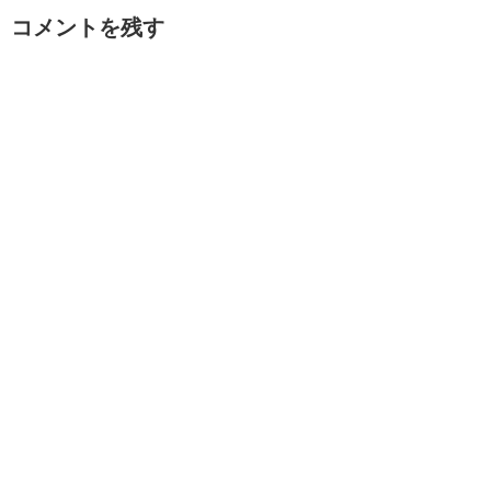
コメントを残す