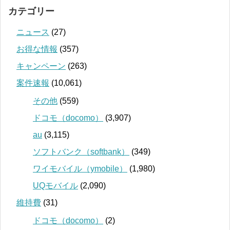
カテゴリー
ニュース
(27)
お得な情報
(357)
キャンペーン
(263)
案件速報
(10,061)
その他
(559)
ドコモ（docomo）
(3,907)
au
(3,115)
ソフトバンク（softbank）
(349)
ワイモバイル（ymobile）
(1,980)
UQモバイル
(2,090)
維持費
(31)
ドコモ（docomo）
(2)