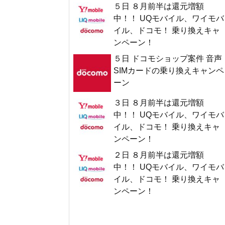
５日 ８月前半は還元増額
中！！ UQモバイル、ワイモバ
イル、ドコモ！ 乗り換えキャ
ンペーン！
５日 ドコモショップ案件 音声
SIMカードの乗り換えキャンペ
ーン
３日 ８月前半は還元増額
中！！ UQモバイル、ワイモバ
イル、ドコモ！ 乗り換えキャ
ンペーン！
２日 ８月前半は還元増額
中！！ UQモバイル、ワイモバ
イル、ドコモ！ 乗り換えキャ
ンペーン！