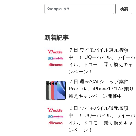
新着記事
７日 ワイモバイル還元増額
中！！ UQモバイル、ワイモバ
イル、ドコモ！ 乗り換えキャ
ンペーン！
７日 週末のauショップ案件！
Pixel10a、iPhone17/17e 乗り
換えキャンペーン開催中
６日 ワイモバイル還元増額
中！！ UQモバイル、ワイモバ
イル、ドコモ！ 乗り換えキャ
ンペーン！