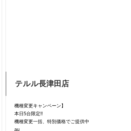
テルル長津田店
機種変更キャンペーン】
本日5台限定!!
機種変更一括、特別価格でご提供中
au