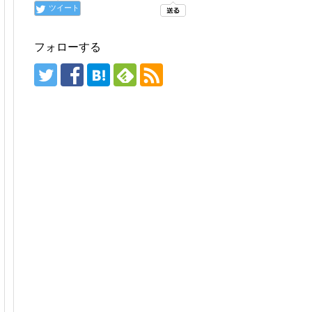
ツイート
フォローする