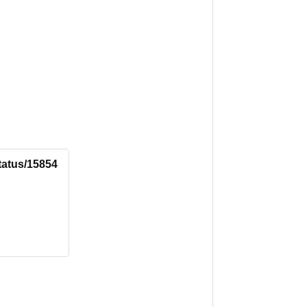
status/15854