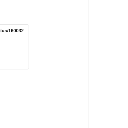
tatus/160032