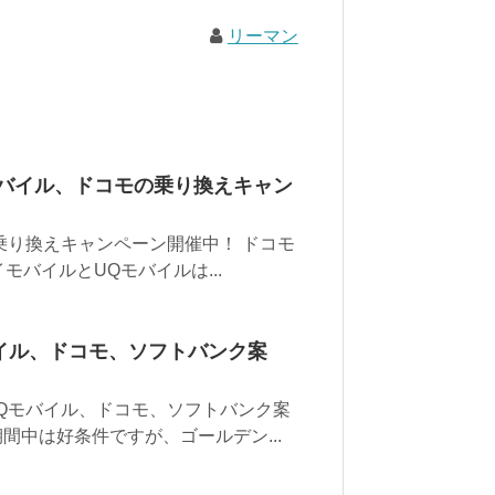
リーマン
モバイル、ドコモの乗り換えキャン
乗り換えキャンペーン開催中！ ドコモ
モバイルとUQモバイルは...
バイル、ドコモ、ソフトバンク案
Qモバイル、ドコモ、ソフトバンク案
間中は好条件ですが、ゴールデン...