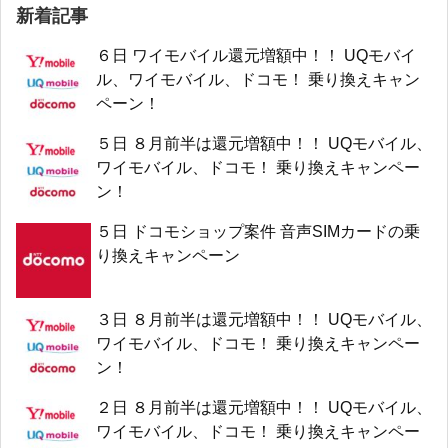
新着記事
６日 ワイモバイル還元増額中！！ UQモバイ
ル、ワイモバイル、ドコモ！ 乗り換えキャン
ペーン！
５日 ８月前半は還元増額中！！ UQモバイル、
ワイモバイル、ドコモ！ 乗り換えキャンペー
ン！
５日 ドコモショップ案件 音声SIMカードの乗
り換えキャンペーン
３日 ８月前半は還元増額中！！ UQモバイル、
ワイモバイル、ドコモ！ 乗り換えキャンペー
ン！
２日 ８月前半は還元増額中！！ UQモバイル、
ワイモバイル、ドコモ！ 乗り換えキャンペー