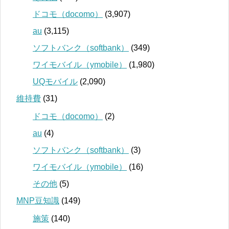
ドコモ（docomo）
(3,907)
au
(3,115)
ソフトバンク（softbank）
(349)
ワイモバイル（ymobile）
(1,980)
UQモバイル
(2,090)
維持費
(31)
ドコモ（docomo）
(2)
au
(4)
ソフトバンク（softbank）
(3)
ワイモバイル（ymobile）
(16)
その他
(5)
MNP豆知識
(149)
施策
(140)