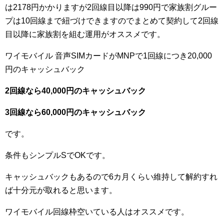
は2178円かかりますが2回線目以降は990円で家族割グルー
プは10回線まで紐づけできますのでまとめて契約して2回線
目以降に家族割を組む運用がオススメです。
ワイモバイル 音声SIMカードがMNPで1回線につき20,000
円のキャッシュバック
2回線なら40,000円のキャッシュバック
3回線なら60,000円のキャッシュバック
です。
条件もシンプルSでOKです。
キャッシュバックもあるので6カ月くらい維持して解約すれ
ば十分元が取れると思います。
ワイモバイル回線枠空いている人はオススメです。