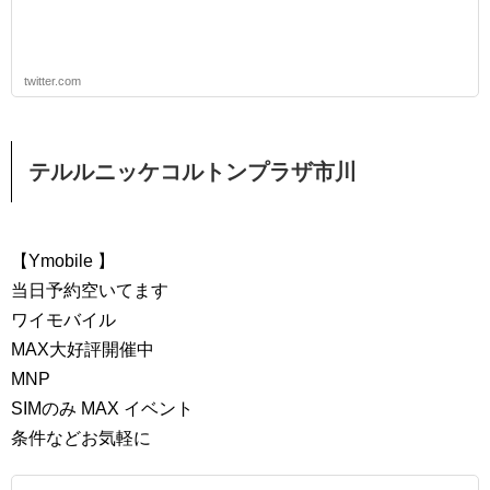
twitter.com
テルルニッケコルトンプラザ市川
【Ymobile 】
当日予約空いてます
ワイモバイル
MAX大好評開催中
MNP
SIMのみ MAX イベント
条件などお気軽に