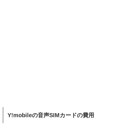
Y!mobileの音声SIMカードの費用