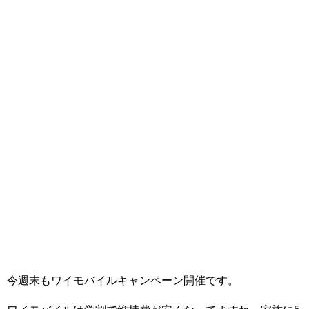
今週末もワイモバイルキャンペーン開催です。