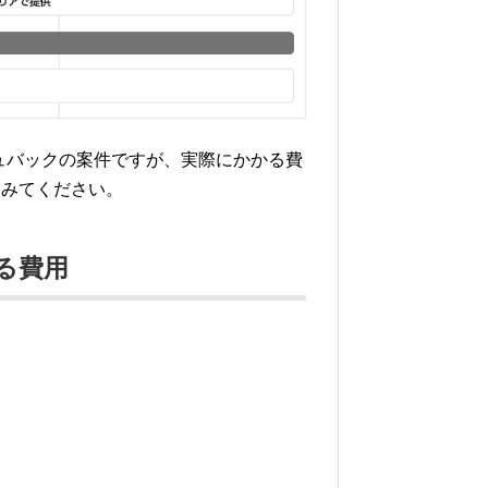
ャッシュバックの案件ですが、実際にかかる費
てみてください。
る費用
。