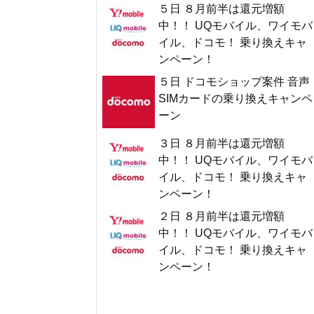
５日 ８月前半は還元増額
中！！ UQモバイル、ワイモバ
イル、ドコモ！ 乗り換えキャ
ンペーン！
５日 ドコモショップ案件 音声
SIMカードの乗り換えキャンペ
ーン
３日 ８月前半は還元増額
中！！ UQモバイル、ワイモバ
イル、ドコモ！ 乗り換えキャ
ンペーン！
２日 ８月前半は還元増額
中！！ UQモバイル、ワイモバ
イル、ドコモ！ 乗り換えキャ
ンペーン！