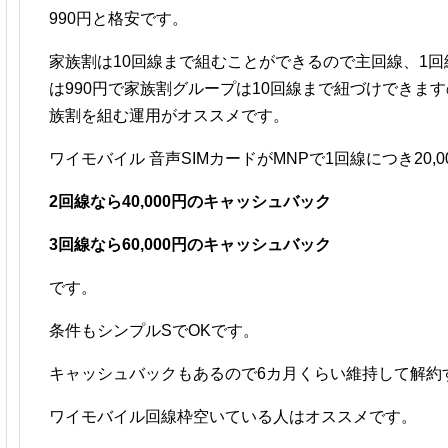
990円と格安です。
家族割は10回線まで組むことができるので主回線、1回
は990円で家族割グループは10回線まで紐づけできま
族割を組む運用がオススメです。
ワイモバイル 音声SIMカードがMNPで1回線につき20,
2回線なら40,000円のキャッシュバック
3回線なら60,000円のキャッシュバック
です。
条件もシンプルSでOKです。
キャッシュバックもあるので6カ月くらい維持して解約
ワイモバイル回線枠空いている人はオススメです。