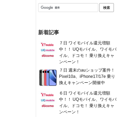
新着記事
７日 ワイモバイル還元増額
中！！ UQモバイル、ワイモバ
イル、ドコモ！ 乗り換えキャ
ンペーン！
７日 週末のauショップ案件！
Pixel10a、iPhone17/17e 乗り
換えキャンペーン開催中
６日 ワイモバイル還元増額
中！！ UQモバイル、ワイモバ
イル、ドコモ！ 乗り換えキャ
ンペーン！