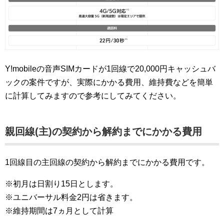
Y!mobileの音声SIMカードが1回線で20,000円キャッシュバ
ックの案件ですが、実際にかかる費用、維持費などを簡単
に計算してみますので参考にしてみてください。
親回線(主)の契約から解約までにかかる費用
1回線目の主回線の契約から解約までにかかる費用です。
※初月は日割り15日とします。
※ユニバーサル料金2円は省きます。
※維持期間は7ヵ月として計算