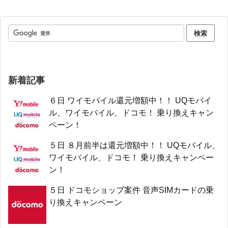
新着記事
６日 ワイモバイル還元増額中！！ UQモバイ
ル、ワイモバイル、ドコモ！ 乗り換えキャン
ペーン！
５日 ８月前半は還元増額中！！ UQモバイル、
ワイモバイル、ドコモ！ 乗り換えキャンペー
ン！
５日 ドコモショップ案件 音声SIMカードの乗
り換えキャンペーン