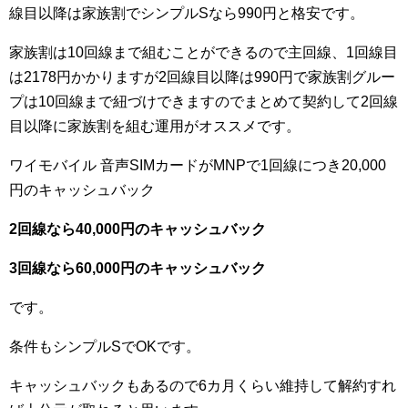
線目以降は家族割でシンプルSなら990円と格安です。
家族割は10回線まで組むことができるので主回線、1回線目
は2178円かかりますが2回線目以降は990円で家族割グルー
プは10回線まで紐づけできますのでまとめて契約して2回線
目以降に家族割を組む運用がオススメです。
ワイモバイル 音声SIMカードがMNPで1回線につき20,000
円のキャッシュバック
2回線なら40,000円のキャッシュバック
3回線なら60,000円のキャッシュバック
です。
条件もシンプルSでOKです。
キャッシュバックもあるので6カ月くらい維持して解約すれ