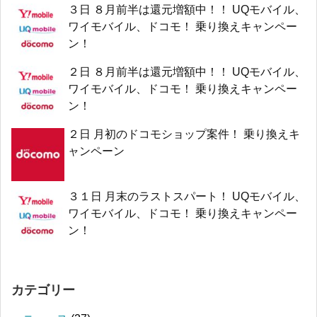
３日 ８月前半は還元増額中！！ UQモバイル、
ワイモバイル、ドコモ！ 乗り換えキャンペー
ン！
２日 ８月前半は還元増額中！！ UQモバイル、
ワイモバイル、ドコモ！ 乗り換えキャンペー
ン！
２日 月初のドコモショップ案件！ 乗り換えキ
ャンペーン
３１日 月末のラストスパート！ UQモバイル、
ワイモバイル、ドコモ！ 乗り換えキャンペー
ン！
カテゴリー