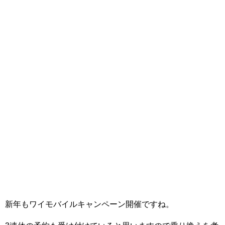
新年もワイモバイルキャンペーン開催ですね。