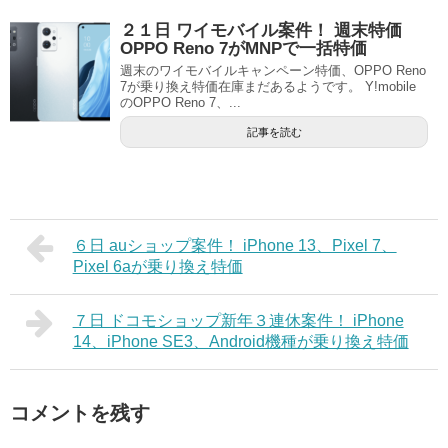
２１日 ワイモバイル案件！ 週末特価
OPPO Reno 7がMNPで一括特価
週末のワイモバイルキャンペーン特価、OPPO Reno
7が乗り換え特価在庫まだあるようです。 Y!mobile
のOPPO Reno 7、...
記事を読む
６日 auショップ案件！ iPhone 13、Pixel 7、
Pixel 6aが乗り換え特価
７日 ドコモショップ新年３連休案件！ iPhone
14、iPhone SE3、Android機種が乗り換え特価
コメントを残す