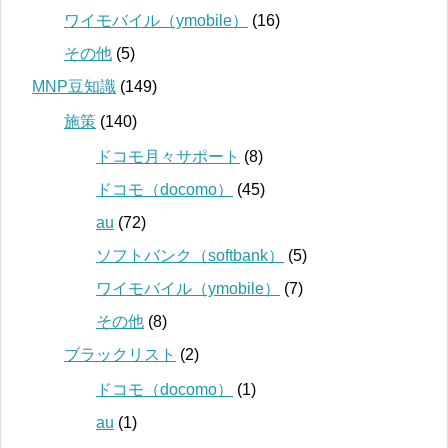
ワイモバイル（ymobile）
(16)
その他
(5)
MNP豆知識
(149)
施策
(140)
ドコモ月々サポート
(8)
ドコモ（docomo）
(45)
au
(72)
ソフトバンク（softbank）
(5)
ワイモバイル（ymobile）
(7)
その他
(8)
ブラックリスト
(2)
ドコモ（docomo）
(1)
au
(1)