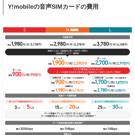
Y!mobileの音声SIMカードの費用