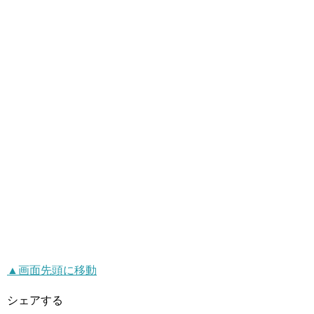
▲画面先頭に移動
シェアする