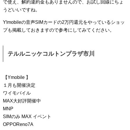
で使え、解約違約金もありませんので、お試し回線にちょ
うどいいですね。
Y!mobileの音声SIMカードの2万円還元をやっているショッ
プも掲載しておきますので参考にしてみてください。
テルルニッケコルトンプラザ市川
【Ymobile 】
１月も開催決定
ワイモバイル
MAX大好評開催中
MNP
SIMのみ MAX イベント
OPPOReno7A