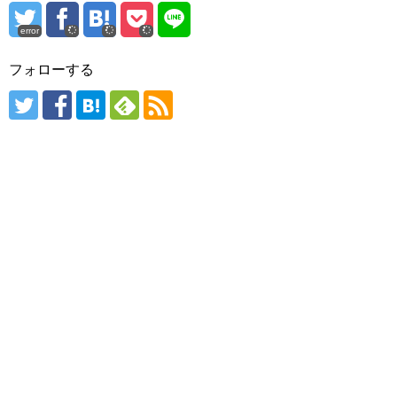
error
フォローする