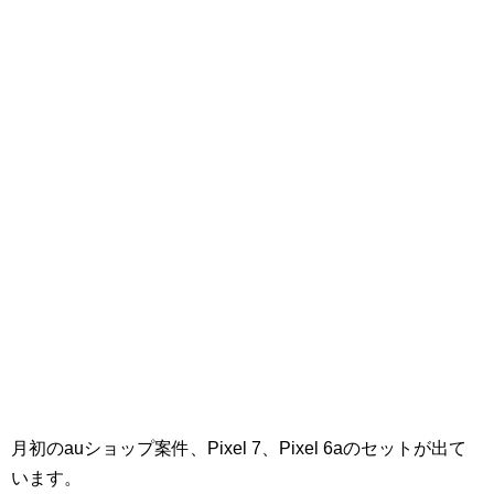
月初のauショップ案件、Pixel 7、Pixel 6aのセットが出て
います。