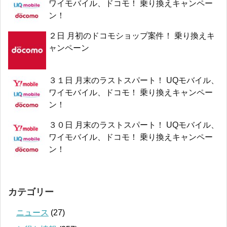
ワイモバイル、ドコモ！ 乗り換えキャンペー
ン！
２日 月初のドコモショップ案件！ 乗り換えキ
ャンペーン
３１日 月末のラストスパート！ UQモバイル、
ワイモバイル、ドコモ！ 乗り換えキャンペー
ン！
３０日 月末のラストスパート！ UQモバイル、
ワイモバイル、ドコモ！ 乗り換えキャンペー
ン！
カテゴリー
ニュース
(27)