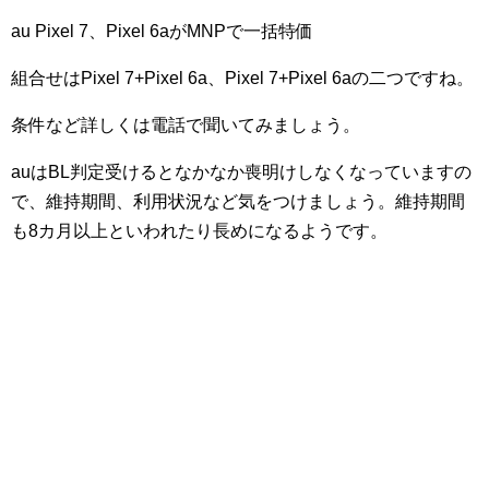
au Pixel 7、Pixel 6aがMNPで一括特価
組合せはPixel 7+Pixel 6a、Pixel 7+Pixel 6aの二つですね。
条件など詳しくは電話で聞いてみましょう。
auはBL判定受けるとなかなか喪明けしなくなっていますの
で、維持期間、利用状況など気をつけましょう。維持期間
も8カ月以上といわれたり長めになるようです。