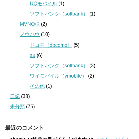
UQモバイル
(1)
ソフトバンク（softbank）
(1)
MVNO弾
(2)
ノウハウ
(10)
ドコモ（docomo）
(5)
au
(6)
ソフトバンク（softbank）
(3)
ワイモバイル（ymobile）
(2)
その他
(1)
日記
(38)
未分類
(75)
最近のコメント