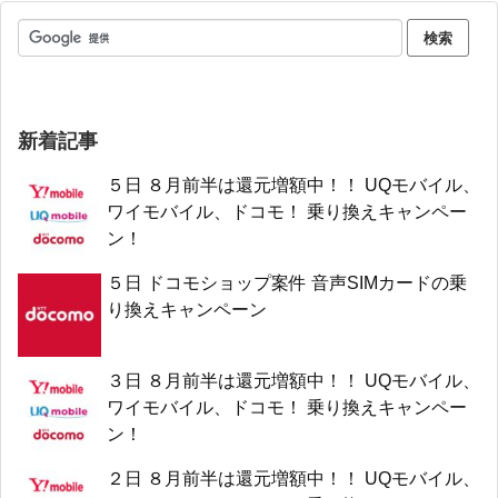
新着記事
５日 ８月前半は還元増額中！！ UQモバイル、
ワイモバイル、ドコモ！ 乗り換えキャンペー
ン！
５日 ドコモショップ案件 音声SIMカードの乗
り換えキャンペーン
３日 ８月前半は還元増額中！！ UQモバイル、
ワイモバイル、ドコモ！ 乗り換えキャンペー
ン！
２日 ８月前半は還元増額中！！ UQモバイル、