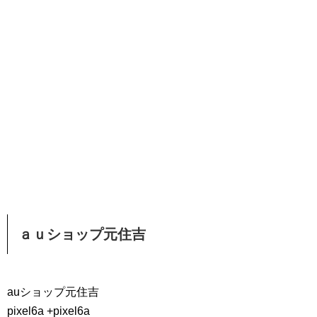
ａｕショップ元住吉
auショップ元住吉
pixel6a +pixel6a