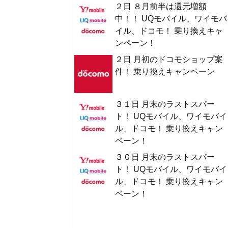
２日 ８月前半は還元増額
中！！ UQモバイル、ワイモバ
イル、ドコモ！ 乗り換えキャ
ンペーン！
２日 月初のドコモショップ案
件！ 乗り換えキャンペーン
３１日 月末のラストスパー
ト！ UQモバイル、ワイモバイ
ル、ドコモ！ 乗り換えキャン
ペーン！
３０日 月末のラストスパー
ト！ UQモバイル、ワイモバイ
ル、ドコモ！ 乗り換えキャン
ペーン！