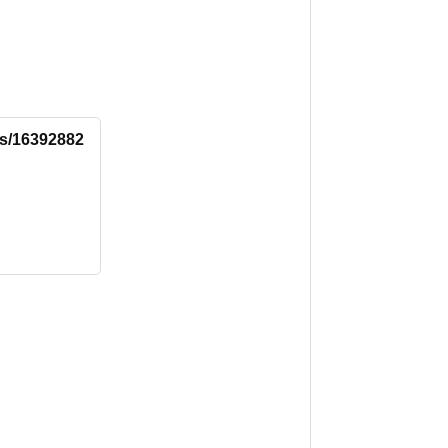
tus/16392882