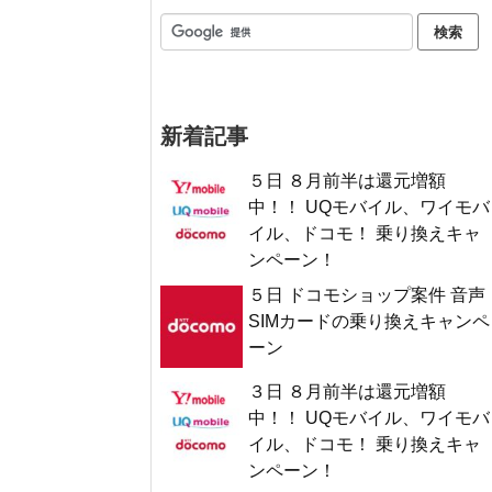
新着記事
５日 ８月前半は還元増額
中！！ UQモバイル、ワイモバ
イル、ドコモ！ 乗り換えキャ
ンペーン！
５日 ドコモショップ案件 音声
SIMカードの乗り換えキャンペ
ーン
３日 ８月前半は還元増額
中！！ UQモバイル、ワイモバ
イル、ドコモ！ 乗り換えキャ
ンペーン！