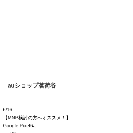
auショップ茗荷谷
6/16
【MNP検討の方へオススメ！】
Google Pixel6a