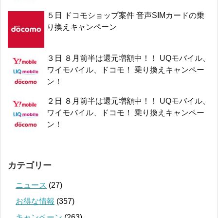
５日 ドコモショップ案件 音声SIMカードの乗
り換えキャンペーン
３日 ８月前半は還元増額中！！ UQモバイル、
ワイモバイル、ドコモ！ 乗り換えキャンペー
ン！
２日 ８月前半は還元増額中！！ UQモバイル、
ワイモバイル、ドコモ！ 乗り換えキャンペー
ン！
カテゴリー
ニュース
(27)
お得な情報
(357)
キャンペーン
(263)