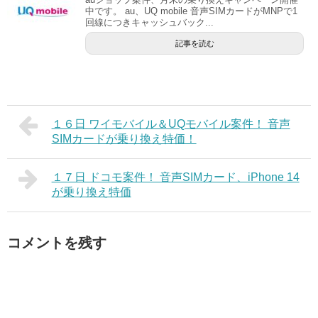
中です。 au、UQ mobile 音声SIMカードがMNPで1
回線につきキャッシュバック...
記事を読む
１６日 ワイモバイル＆UQモバイル案件！ 音声
SIMカードが乗り換え特価！
１７日 ドコモ案件！ 音声SIMカード、iPhone 14
が乗り換え特価
コメントを残す