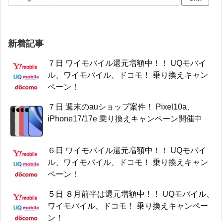
新着記事
７日 ワイモバイル還元増額中！！ UQモバイ
ル、ワイモバイル、ドコモ！ 乗り換えキャン
ペーン！
７日 週末のauショップ案件！ Pixel10a、
iPhone17/17e 乗り換えキャンペーン開催中
６日 ワイモバイル還元増額中！！ UQモバイ
ル、ワイモバイル、ドコモ！ 乗り換えキャン
ペーン！
５日 ８月前半は還元増額中！！ UQモバイル、
ワイモバイル、ドコモ！ 乗り換えキャンペー
ン！