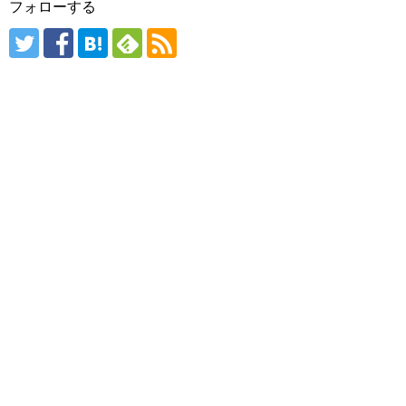
フォローする