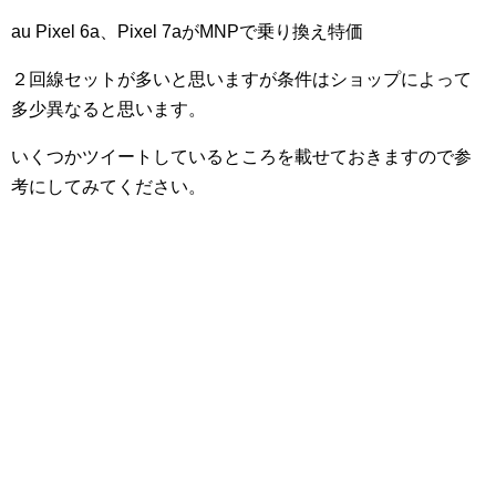
au Pixel 6a、Pixel 7aがMNPで乗り換え特価
２回線セットが多いと思いますが条件はショップによって
多少異なると思います。
いくつかツイートしているところを載せておきますので参
考にしてみてください。