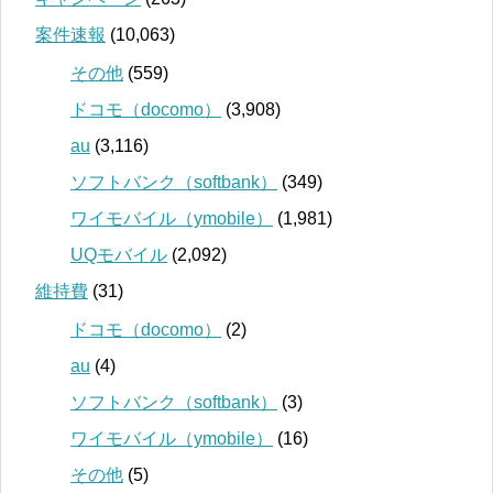
案件速報
(10,063)
その他
(559)
ドコモ（docomo）
(3,908)
au
(3,116)
ソフトバンク（softbank）
(349)
ワイモバイル（ymobile）
(1,981)
UQモバイル
(2,092)
維持費
(31)
ドコモ（docomo）
(2)
au
(4)
ソフトバンク（softbank）
(3)
ワイモバイル（ymobile）
(16)
その他
(5)