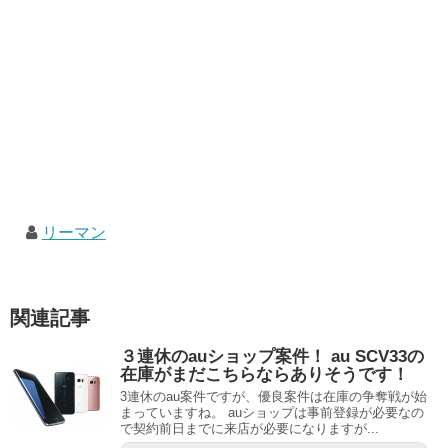
リーマン
関連記事
３連休のauショップ案件！ au SCV33の
在庫がまだこちらならありそうです！
3連休のau案件ですが、優良案件は在庫の争奪戦が始
まっていますね。 auショップは事前登録が必要なの
で契約前日までに来店が必要になりますが...