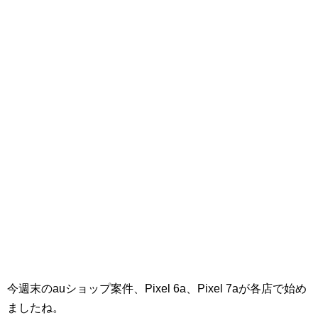
今週末のauショップ案件、Pixel 6a、Pixel 7aが各店で始め
ましたね。