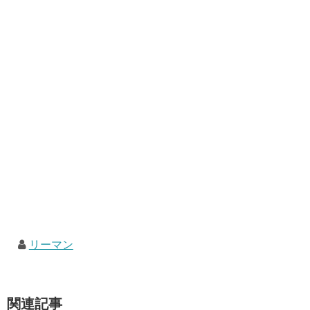
リーマン
関連記事