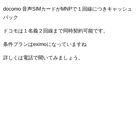
docomo 音声SIMカードがMNPで１回線につきキャッシュ
バック
ドコモは１名義２回線まで同時契約可能です。
条件プランはeximoになっていますね
詳しくは電話で聞いてみましょう。