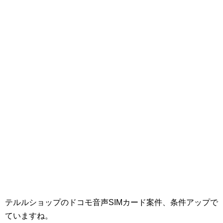
テルルショップのドコモ音声SIMカード案件、条件アップで
ていますね。