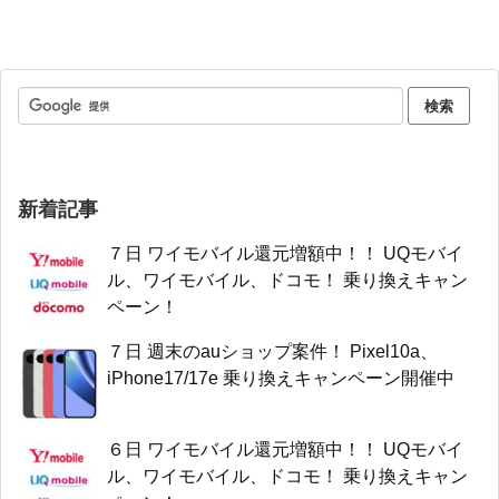
新着記事
７日 ワイモバイル還元増額中！！ UQモバイ
ル、ワイモバイル、ドコモ！ 乗り換えキャン
ペーン！
７日 週末のauショップ案件！ Pixel10a、
iPhone17/17e 乗り換えキャンペーン開催中
６日 ワイモバイル還元増額中！！ UQモバイ
ル、ワイモバイル、ドコモ！ 乗り換えキャン