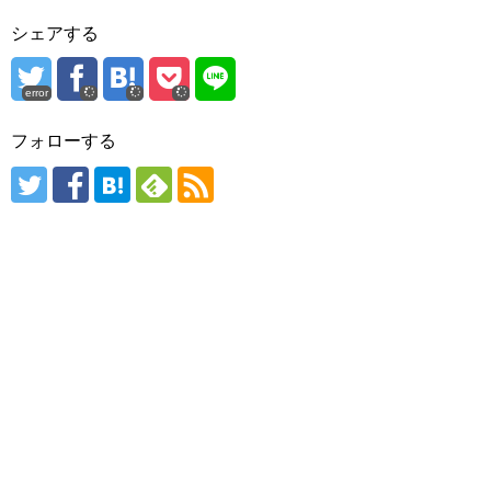
シェアする
error
フォローする