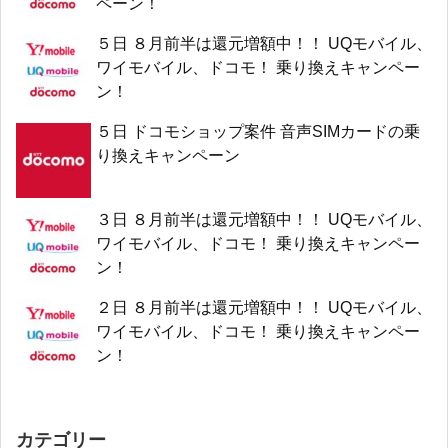
ペーン！
５日 ８月前半は還元増額中！！ UQモバイル、
ワイモバイル、ドコモ！ 乗り換えキャンペー
ン！
５日 ドコモショップ案件 音声SIMカードの乗
り換えキャンペーン
３日 ８月前半は還元増額中！！ UQモバイル、
ワイモバイル、ドコモ！ 乗り換えキャンペー
ン！
２日 ８月前半は還元増額中！！ UQモバイル、
ワイモバイル、ドコモ！ 乗り換えキャンペー
ン！
カテゴリー