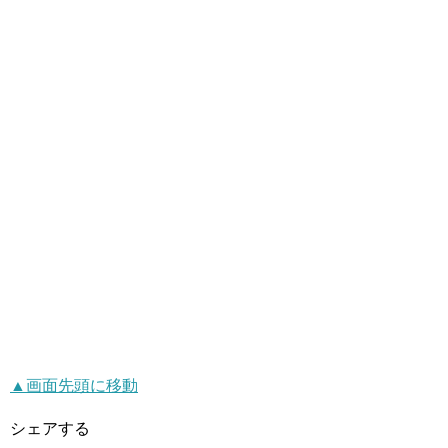
▲画面先頭に移動
シェアする