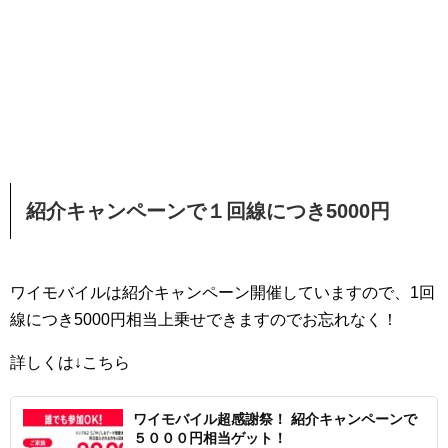
紹介キャンペーンで１回線につき5000円
ワイモバイルは紹介キャンペーン開催していますので、1回
線につき5000円相当上乗せできますのでお忘れなく！
詳しくは↓こちら
ワイモバイル超感謝祭！ 紹介キャンペーンで
５０００円相当ゲット！