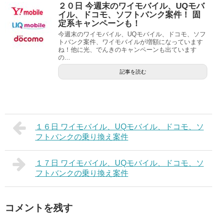
２０日 今週末のワイモバイル、UQモバ
イル、ドコモ、ソフトバンク案件！ 固
定系キャンペーンも！
今週末のワイモバイル、UQモバイル、ドコモ、ソフ
トバンク案件、ワイモバイルが増額になっています
ね！他に光、でんきのキャンペーンも出ています
の...
記事を読む
１６日 ワイモバイル、UQモバイル、ドコモ、ソ
フトバンクの乗り換え案件
１７日 ワイモバイル、UQモバイル、ドコモ、ソ
フトバンクの乗り換え案件
コメントを残す