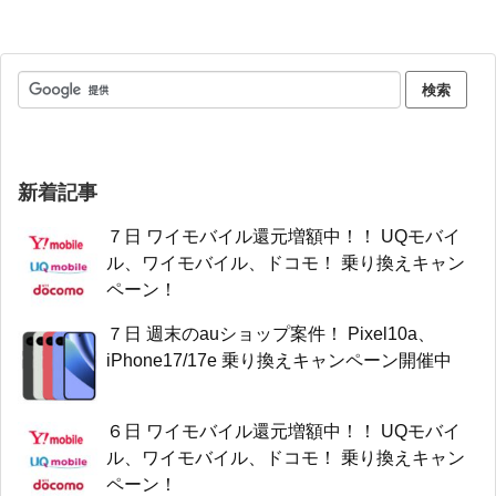
新着記事
７日 ワイモバイル還元増額中！！ UQモバイ
ル、ワイモバイル、ドコモ！ 乗り換えキャン
ペーン！
７日 週末のauショップ案件！ Pixel10a、
iPhone17/17e 乗り換えキャンペーン開催中
６日 ワイモバイル還元増額中！！ UQモバイ
ル、ワイモバイル、ドコモ！ 乗り換えキャン
ペーン！