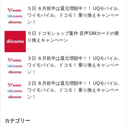
５日 ８月前半は還元増額中！！ UQモバイル、
ワイモバイル、ドコモ！ 乗り換えキャンペー
ン！
５日 ドコモショップ案件 音声SIMカードの乗
り換えキャンペーン
３日 ８月前半は還元増額中！！ UQモバイル、
ワイモバイル、ドコモ！ 乗り換えキャンペー
ン！
２日 ８月前半は還元増額中！！ UQモバイル、
ワイモバイル、ドコモ！ 乗り換えキャンペー
ン！
カテゴリー