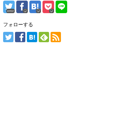
error
フォローする