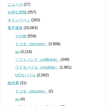
ニュース
(27)
お得な情報
(357)
キャンペーン
(263)
案件速報
(10,063)
その他
(559)
ドコモ（docomo）
(3,908)
au
(3,116)
ソフトバンク（softbank）
(349)
ワイモバイル（ymobile）
(1,981)
UQモバイル
(2,092)
維持費
(31)
ドコモ（docomo）
(2)
au
(4)