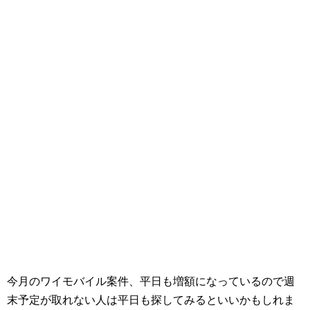
今月のワイモバイル案件、平日も増額になっているので週
末予定が取れない人は平日も探してみるといいかもしれま