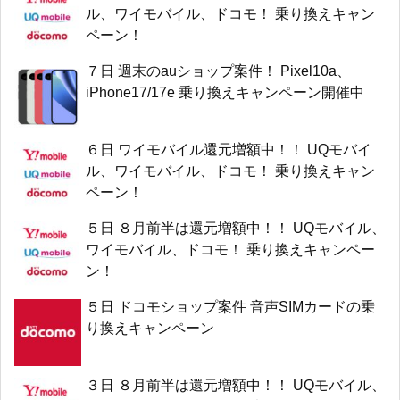
ル、ワイモバイル、ドコモ！ 乗り換えキャン
ペーン！
７日 週末のauショップ案件！ Pixel10a、
iPhone17/17e 乗り換えキャンペーン開催中
６日 ワイモバイル還元増額中！！ UQモバイ
ル、ワイモバイル、ドコモ！ 乗り換えキャン
ペーン！
５日 ８月前半は還元増額中！！ UQモバイル、
ワイモバイル、ドコモ！ 乗り換えキャンペー
ン！
５日 ドコモショップ案件 音声SIMカードの乗
り換えキャンペーン
３日 ８月前半は還元増額中！！ UQモバイル、