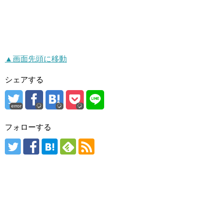
▲画面先頭に移動
シェアする
error
フォローする