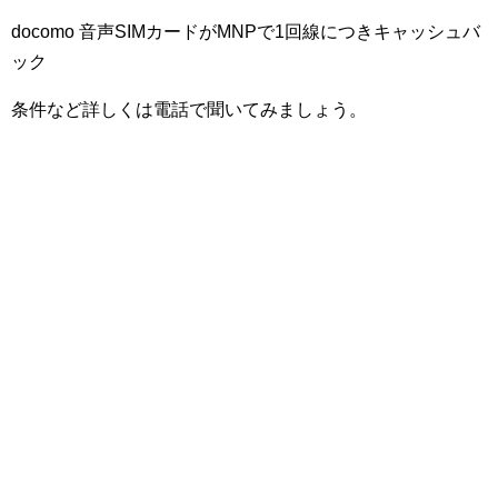
docomo 音声SIMカードがMNPで1回線につきキャッシュバ
ック
条件など詳しくは電話で聞いてみましょう。