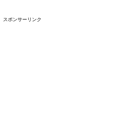
スポンサーリンク