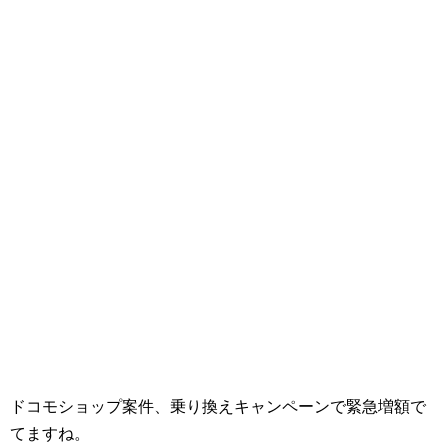
ドコモショップ案件、乗り換えキャンペーンで緊急増額で
てますね。