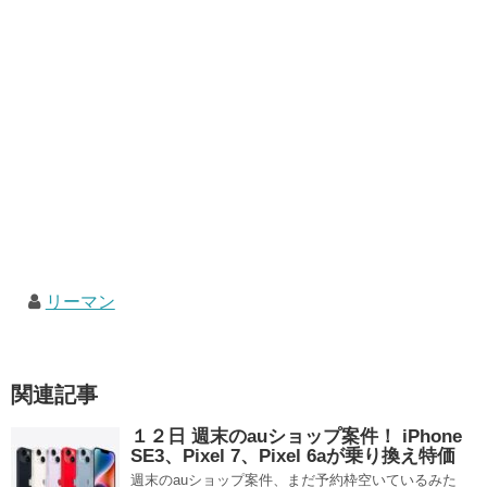
リーマン
関連記事
１２日 週末のauショップ案件！ iPhone
SE3、Pixel 7、Pixel 6aが乗り換え特価
週末のauショップ案件、まだ予約枠空いているみた