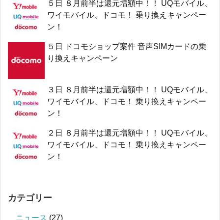
５日 ８月前半は還元増額中！！ UQモバイル、
ワイモバイル、ドコモ！ 乗り換えキャンペー
ン！
５日 ドコモショップ案件 音声SIMカードの乗
り換えキャンペーン
３日 ８月前半は還元増額中！！ UQモバイル、
ワイモバイル、ドコモ！ 乗り換えキャンペー
ン！
２日 ８月前半は還元増額中！！ UQモバイル、
ワイモバイル、ドコモ！ 乗り換えキャンペー
ン！
カテゴリー
ニュース
(27)