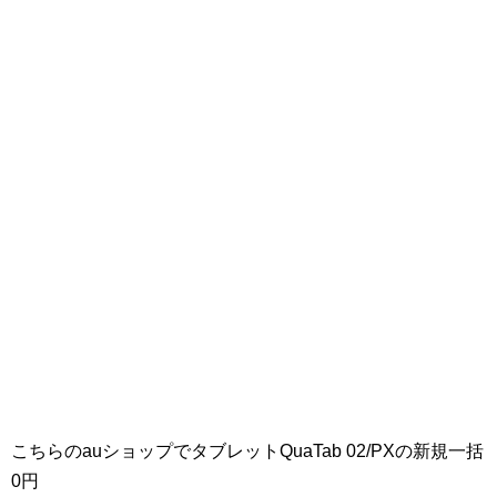
こちらのauショップでタブレットQuaTab 02/PXの新規一括
0円