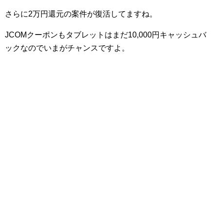
さらに2万円還元の案件が復活してますね。
JCOMクーポンもタブレットはまだ10,000円キャッシュバ
ックなのでいまがチャンスですよ。