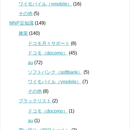
ワイモバイル（ymobile）
(16)
その他
(5)
MNP豆知識
(149)
施策
(140)
ドコモ月々サポート
(8)
ドコモ（docomo）
(45)
au
(72)
ソフトバンク（softbank）
(5)
ワイモバイル（ymobile）
(7)
その他
(8)
ブラックリスト
(2)
ドコモ（docomo）
(1)
au
(1)