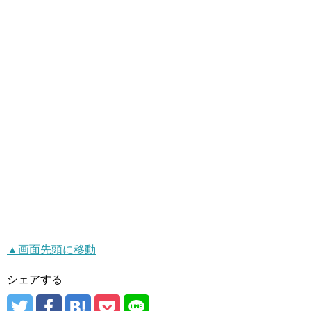
▲画面先頭に移動
シェアする