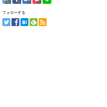
error
フォローする