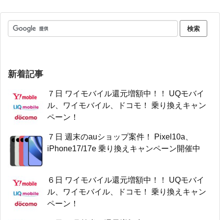
新着記事
７日 ワイモバイル還元増額中！！ UQモバイ
ル、ワイモバイル、ドコモ！ 乗り換えキャン
ペーン！
７日 週末のauショップ案件！ Pixel10a、
iPhone17/17e 乗り換えキャンペーン開催中
６日 ワイモバイル還元増額中！！ UQモバイ
ル、ワイモバイル、ドコモ！ 乗り換えキャン
ペーン！